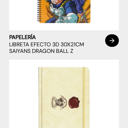
PAPELERÍA
LIBRETA EFECTO 3D 30X21CM
SAIYANS DRAGON BALL Z