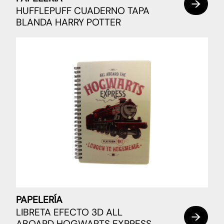
HUFFLEPUFF CUADERNO TAPA
BLANDA HARRY POTTER
PAPELERÍA
LIBRETA EFECTO 3D ALL
ABOARD HOGWARTS EXPRESS