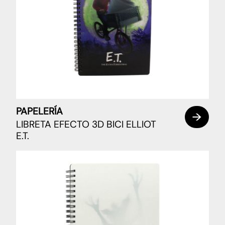
PAPELERÍA
LIBRETA EFECTO 3D BICI ELLIOT
E.T.