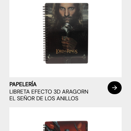
PAPELERÍA
LIBRETA EFECTO 3D ARAGORN
EL SEÑOR DE LOS ANILLOS