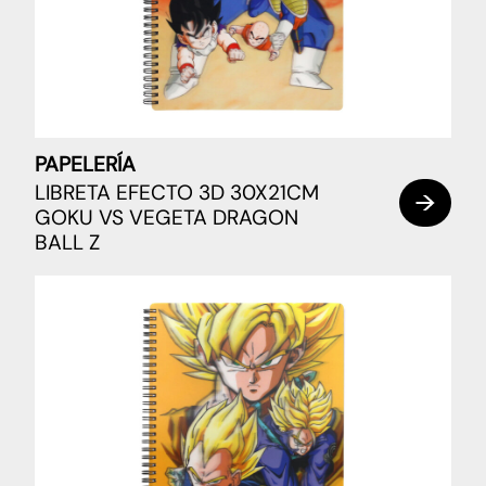
PAPELERÍA
LIBRETA EFECTO 3D 30X21CM
GOKU VS VEGETA DRAGON
BALL Z