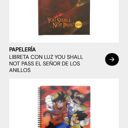
PAPELERÍA
LIBRETA CON LUZ YOU SHALL
NOT PASS EL SEÑOR DE LOS
ANILLOS