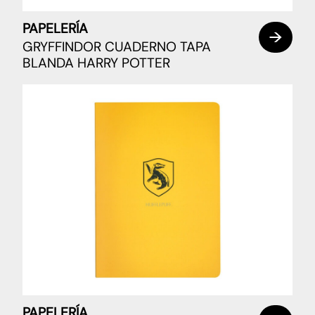
PAPELERÍA
GRYFFINDOR CUADERNO TAPA
BLANDA HARRY POTTER
PAPELERÍA