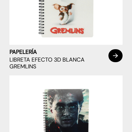
PAPELERÍA
LIBRETA EFECTO 3D BLANCA
GREMLINS