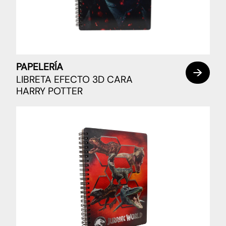
PAPELERÍA
LIBRETA EFECTO 3D CARA
HARRY POTTER