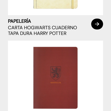
PAPELERÍA
CARTA HOGWARTS CUADERNO
TAPA DURA HARRY POTTER