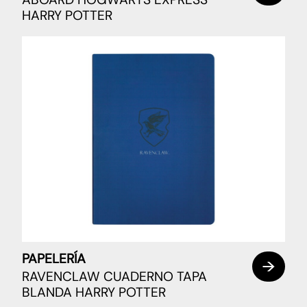
HARRY POTTER
PAPELERÍA
RAVENCLAW CUADERNO TAPA
BLANDA HARRY POTTER