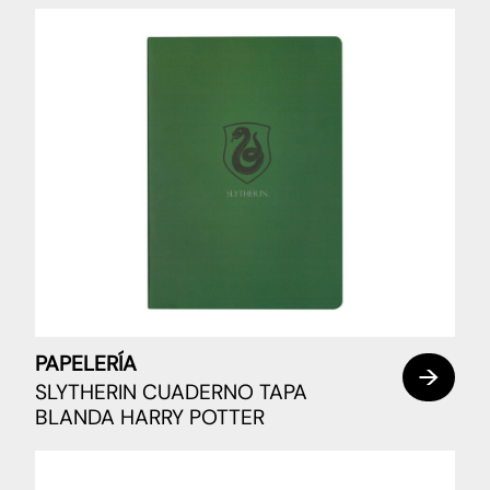
PAPELERÍA
SLYTHERIN CUADERNO TAPA
BLANDA HARRY POTTER