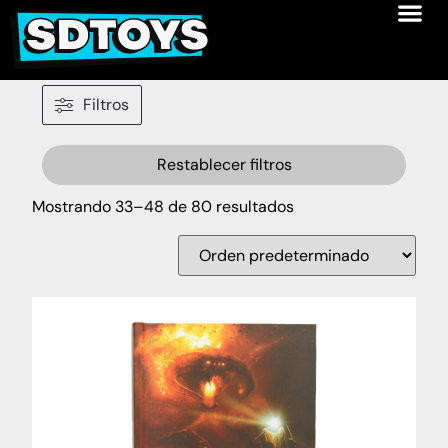
Filtros
Restablecer filtros
Mostrando 33–48 de 80 resultados