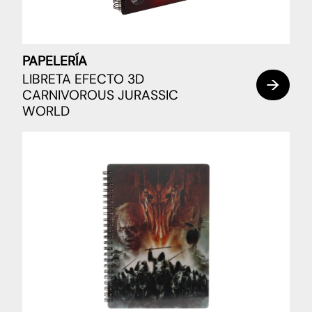
PAPELERÍA
LIBRETA EFECTO 3D
CARNIVOROUS JURASSIC
WORLD