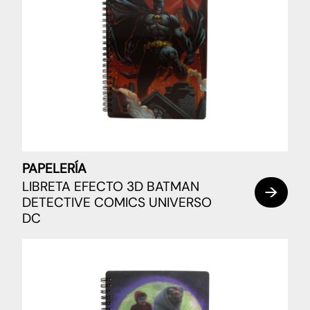
PAPELERÍA
LIBRETA EFECTO 3D BATMAN
DETECTIVE COMICS UNIVERSO
DC