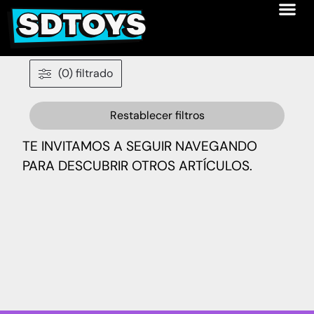
(0) filtrado
Restablecer filtros
TE INVITAMOS A SEGUIR NAVEGANDO
PARA DESCUBRIR OTROS ARTÍCULOS.