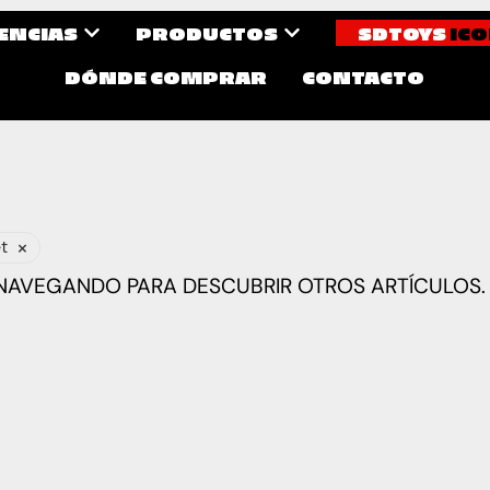
CENCIAS
PRODUCTOS
SDTOYS
ICO
DÓNDE COMPRAR
CONTACTO
×
t
 NAVEGANDO PARA DESCUBRIR OTROS ARTÍCULOS.