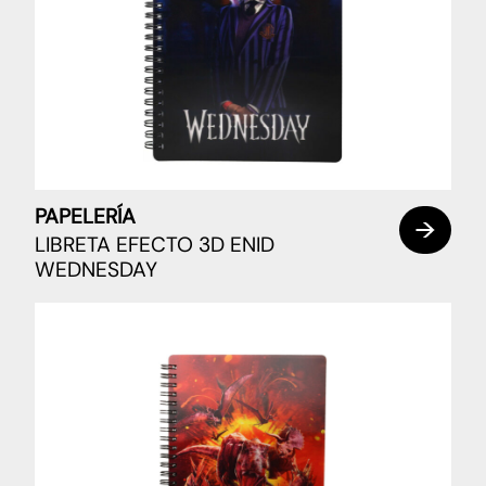
PAPELERÍA
LIBRETA EFECTO 3D ENID
WEDNESDAY