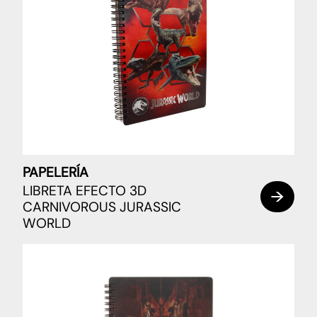
PAPELERÍA
LIBRETA EFECTO 3D
CARNIVOROUS JURASSIC
WORLD