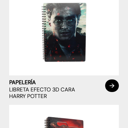
PAPELERÍA
LIBRETA EFECTO 3D CARA
HARRY POTTER