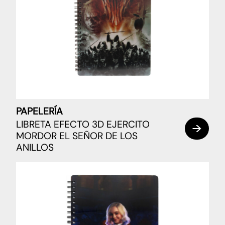
PAPELERÍA
LIBRETA EFECTO 3D EJERCITO
MORDOR EL SEÑOR DE LOS
ANILLOS