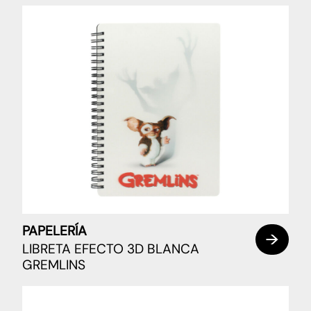
PAPELERÍA
LIBRETA EFECTO 3D BLANCA
GREMLINS