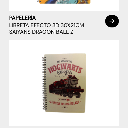
PAPELERÍA
LIBRETA EFECTO 3D 30X21CM
SAIYANS DRAGON BALL Z