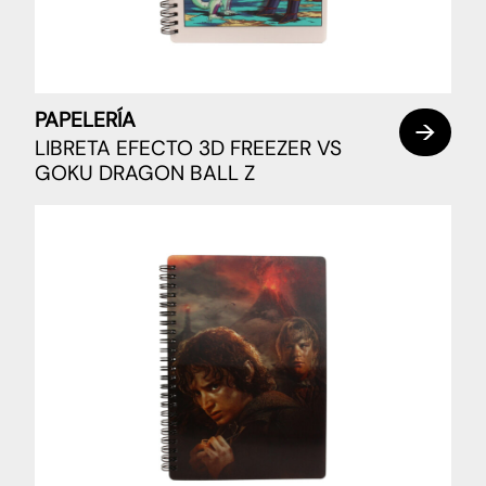
PAPELERÍA
LIBRETA EFECTO 3D FREEZER VS
GOKU DRAGON BALL Z