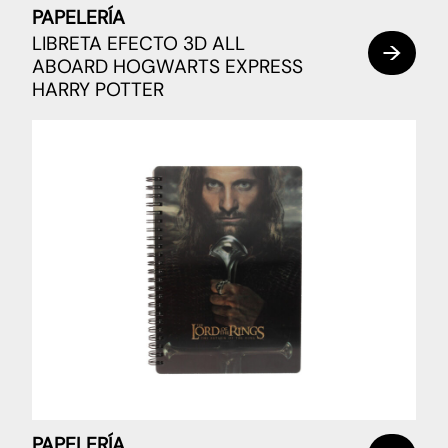
PAPELERÍA
LIBRETA EFECTO 3D ALL
ABOARD HOGWARTS EXPRESS
HARRY POTTER
PAPELERÍA