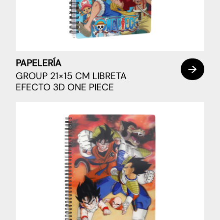
PAPELERÍA
GROUP 21×15 CM LIBRETA
EFECTO 3D ONE PIECE