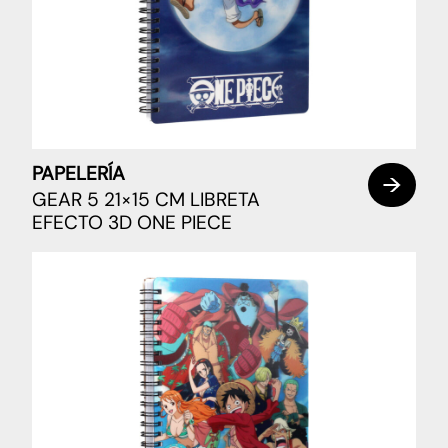
PAPELERÍA
GEAR 5 21×15 CM LIBRETA
EFECTO 3D ONE PIECE