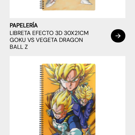
PAPELERÍA
LIBRETA EFECTO 3D 30X21CM
GOKU VS VEGETA DRAGON
BALL Z