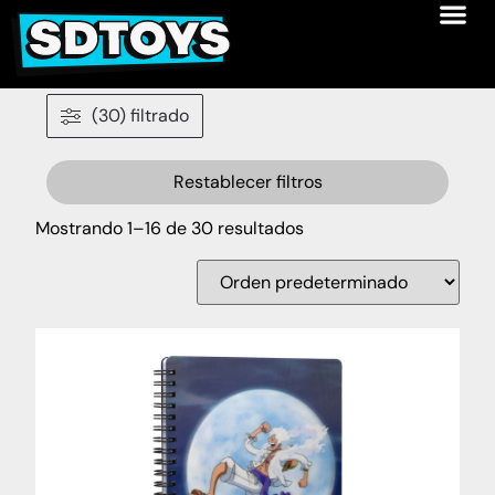
(30) filtrado
Restablecer filtros
Mostrando 1–16 de 30 resultados