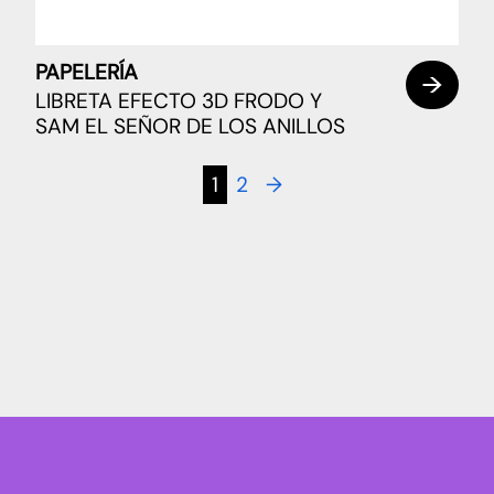
PAPELERÍA
LIBRETA EFECTO 3D FRODO Y
SAM EL SEÑOR DE LOS ANILLOS
1
2
→