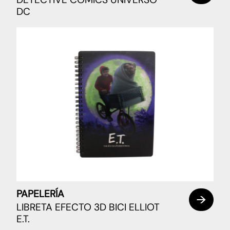
DC
PAPELERÍA
LIBRETA EFECTO 3D BICI ELLIOT
E.T.