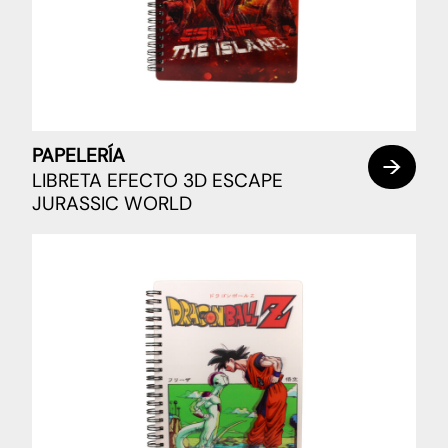
PAPELERÍA
LIBRETA EFECTO 3D ESCAPE
JURASSIC WORLD