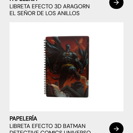
LIBRETA EFECTO 3D ARAGORN
EL SEÑOR DE LOS ANILLOS
PAPELERÍA
LIBRETA EFECTO 3D BATMAN
DETECTIVE COMICS UNIVERSO