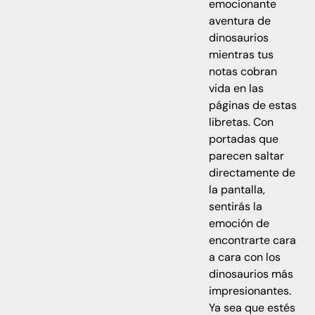
emocionante
aventura de
dinosaurios
mientras tus
notas cobran
vida en las
páginas de estas
libretas. Con
portadas que
parecen saltar
directamente de
la pantalla,
sentirás la
emoción de
encontrarte cara
a cara con los
dinosaurios más
impresionantes.
Ya sea que estés