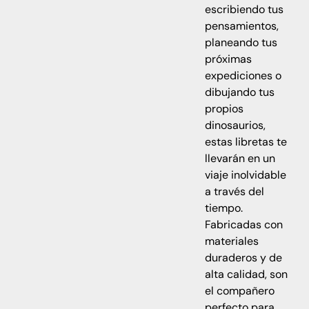
escribiendo tus
pensamientos,
planeando tus
próximas
expediciones o
dibujando tus
propios
dinosaurios,
estas libretas te
llevarán en un
viaje inolvidable
a través del
tiempo.
Fabricadas con
materiales
duraderos y de
alta calidad, son
el compañero
perfecto para