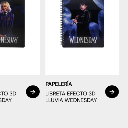
PAPELERÍA
CTO 3D
LIBRETA EFECTO 3D
SDAY
LLUVIA WEDNESDAY