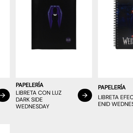
PAPELERÍA
PAPELERÍA
LIBRETA CON LUZ
LIBRETA EFE
DARK SIDE
ENID WEDNE
WEDNESDAY