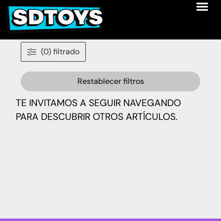
(0) filtrado
Restablecer filtros
TE INVITAMOS A SEGUIR NAVEGANDO
PARA DESCUBRIR OTROS ARTÍCULOS.