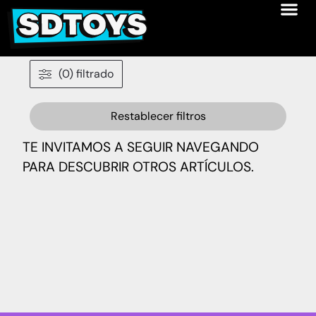
(0) filtrado
Restablecer filtros
TE INVITAMOS A SEGUIR NAVEGANDO
PARA DESCUBRIR OTROS ARTÍCULOS.