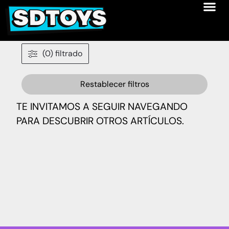
(0) filtrado
Restablecer filtros
TE INVITAMOS A SEGUIR NAVEGANDO
PARA DESCUBRIR OTROS ARTÍCULOS.