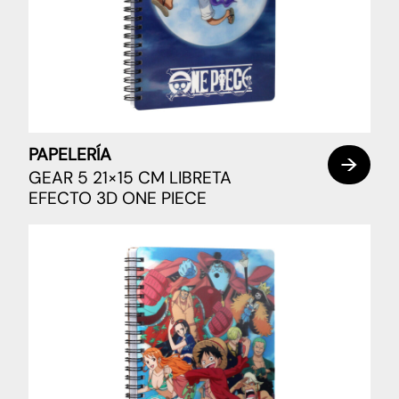
PAPELERÍA
GEAR 5 21×15 CM LIBRETA
EFECTO 3D ONE PIECE