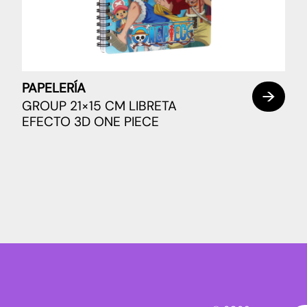
PAPELERÍA
GROUP 21×15 CM LIBRETA
EFECTO 3D ONE PIECE