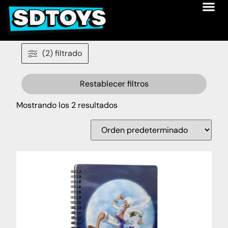
(2) filtrado
Restablecer filtros
Mostrando los 2 resultados