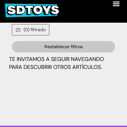
(0) filtrado
Restablecer filtros
TE INVITAMOS A SEGUIR NAVEGANDO
PARA DESCUBRIR OTROS ARTÍCULOS.