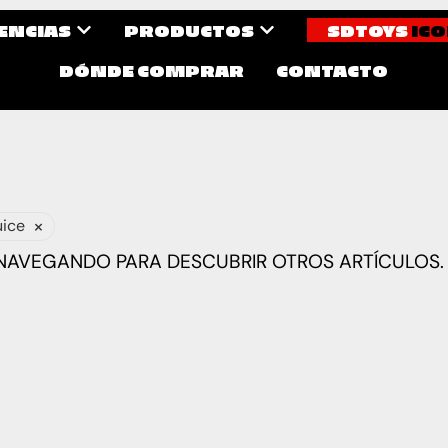
CENCIAS
PRODUCTOS
SDTOYS
ICO
DÓNDE COMPRAR
CONTACTO
×
uice
 NAVEGANDO PARA DESCUBRIR OTROS ARTÍCULOS.