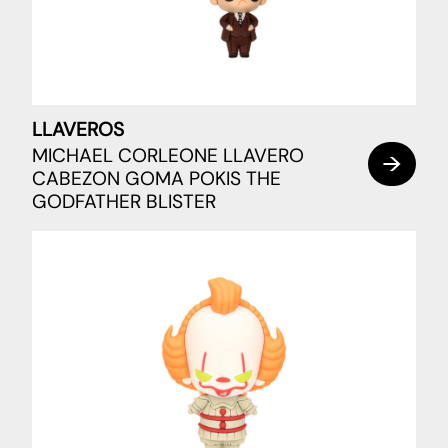
LLAVEROS
MICHAEL CORLEONE LLAVERO
CABEZON GOMA POKIS THE
GODFATHER BLISTER