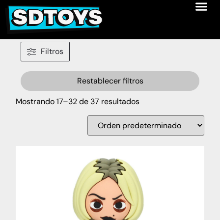
Filtros
Restablecer filtros
Mostrando 17–32 de 37 resultados