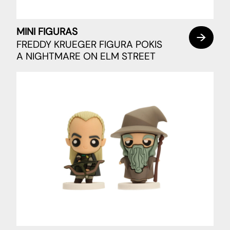
MINI FIGURAS
FREDDY KRUEGER FIGURA POKIS
A NIGHTMARE ON ELM STREET