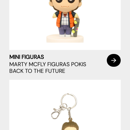
MINI FIGURAS
MARTY MCFLY FIGURAS POKIS
BACK TO THE FUTURE