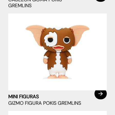
GREMLINS
MINI FIGURAS
GIZMO FIGURA POKIS GREMLINS