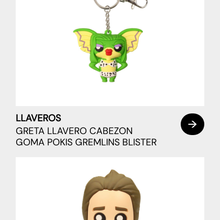
LLAVEROS
GRETA LLAVERO CABEZON
GOMA POKIS GREMLINS BLISTER