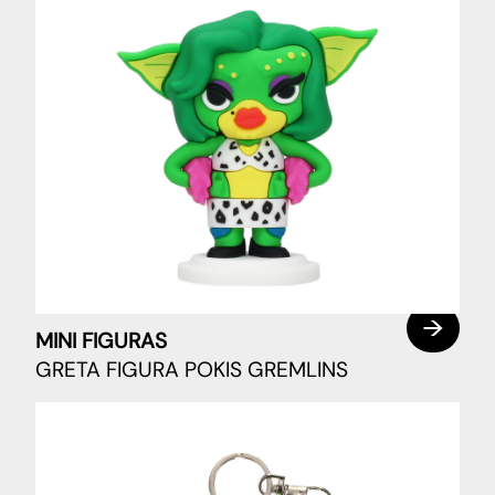
MINI FIGURAS
GRETA FIGURA POKIS GREMLINS