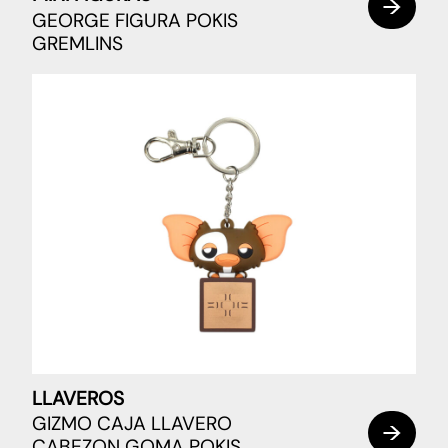
GEORGE FIGURA POKIS
GREMLINS
LLAVEROS
GIZMO CAJA LLAVERO
CABEZON GOMA POKIS