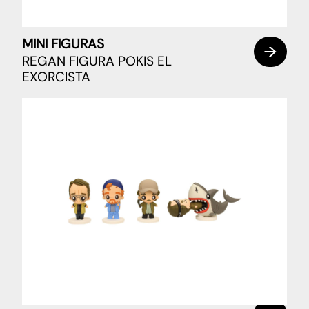
MINI FIGURAS
REGAN FIGURA POKIS EL
EXORCISTA