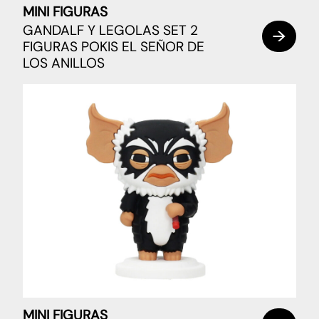
MINI FIGURAS
GANDALF Y LEGOLAS SET 2
FIGURAS POKIS EL SEÑOR DE
LOS ANILLOS
MINI FIGURAS