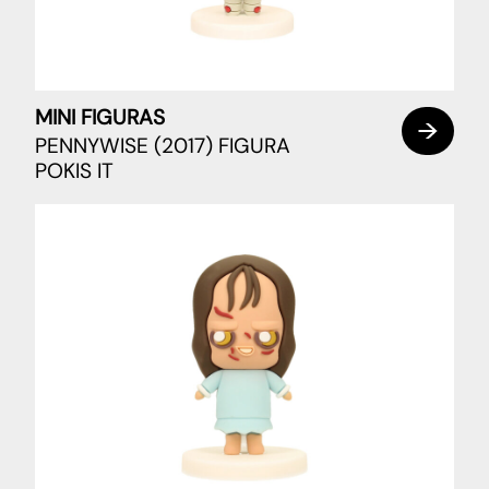
MINI FIGURAS
PENNYWISE (2017) FIGURA
POKIS IT