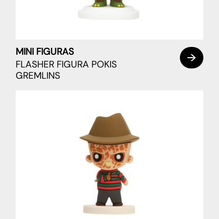
MINI FIGURAS
FLASHER FIGURA POKIS
GREMLINS