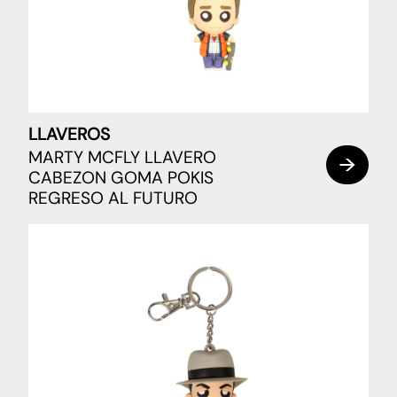
LLAVEROS
MARTY MCFLY LLAVERO
CABEZON GOMA POKIS
REGRESO AL FUTURO