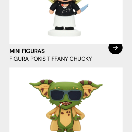
MINI FIGURAS
FIGURA POKIS TIFFANY CHUCKY