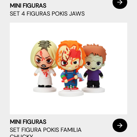
MINI FIGURAS
SET 4 FIGURAS POKIS JAWS
MINI FIGURAS
SET FIGURA POKIS FAMILIA
CHUCKY