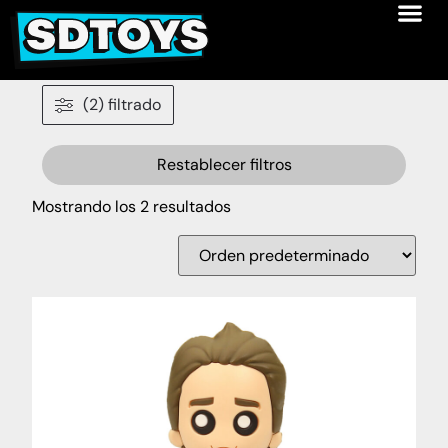
(2) filtrado
Restablecer filtros
Mostrando los 2 resultados