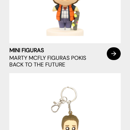
MINI FIGURAS
MARTY MCFLY FIGURAS POKIS
BACK TO THE FUTURE