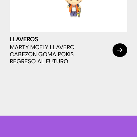
LLAVEROS
MARTY MCFLY LLAVERO
CABEZON GOMA POKIS
REGRESO AL FUTURO