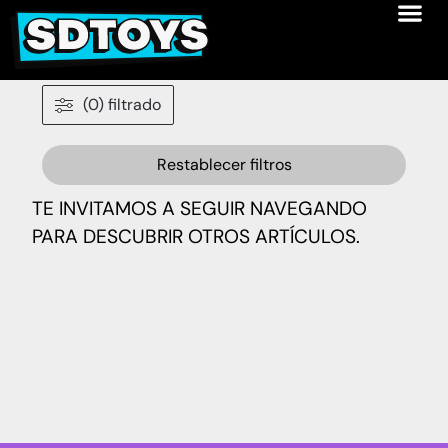
(0) filtrado
Restablecer filtros
TE INVITAMOS A SEGUIR NAVEGANDO
PARA DESCUBRIR OTROS ARTÍCULOS.