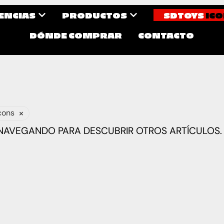
CENCIAS
PRODUCTOS
SDTOYS
ICO
DÓNDE COMPRAR
CONTACTO
×
cons
 NAVEGANDO PARA DESCUBRIR OTROS ARTÍCULOS.