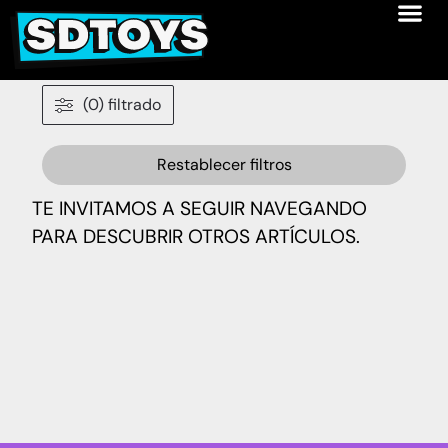
(0) filtrado
Restablecer filtros
TE INVITAMOS A SEGUIR NAVEGANDO
PARA DESCUBRIR OTROS ARTÍCULOS.