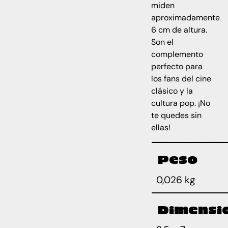
miden
aproximadamente
6 cm de altura.
Son el
complemento
perfecto para
los fans del cine
clásico y la
cultura pop. ¡No
te quedes sin
ellas!
Peso
0,026 kg
Dimensi