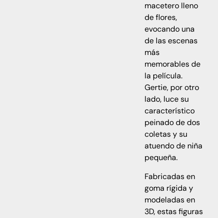
macetero lleno
de flores,
evocando una
de las escenas
más
memorables de
la película.
Gertie, por otro
lado, luce su
característico
peinado de dos
coletas y su
atuendo de niña
pequeña.
Fabricadas en
goma rígida y
modeladas en
3D, estas figuras