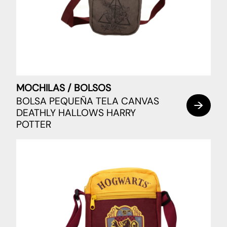
MOCHILAS / BOLSOS
BOLSA PEQUEÑA TELA CANVAS
DEATHLY HALLOWS HARRY
POTTER