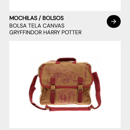
MOCHILAS / BOLSOS
BOLSA TELA CANVAS
GRYFFINDOR HARRY POTTER