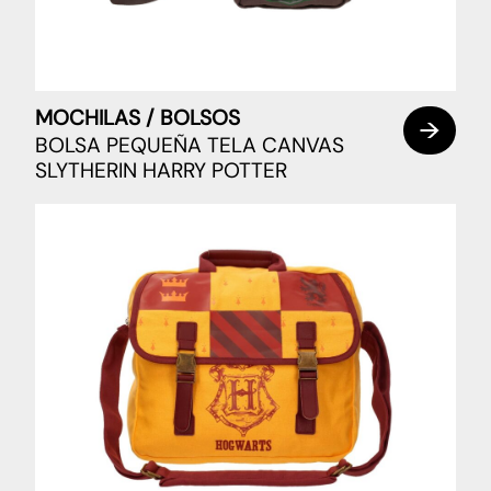
MOCHILAS / BOLSOS
BOLSA PEQUEÑA TELA CANVAS
SLYTHERIN HARRY POTTER