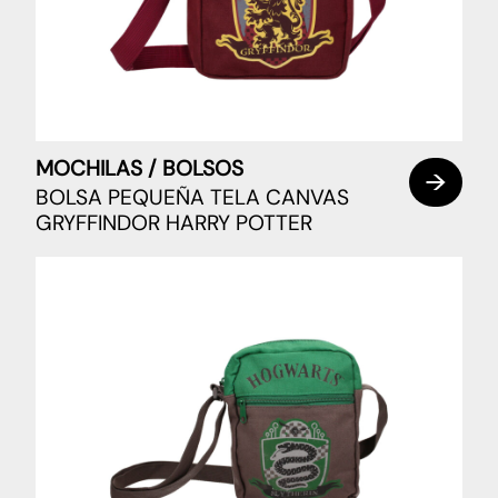
MOCHILAS / BOLSOS
BOLSA PEQUEÑA TELA CANVAS
GRYFFINDOR HARRY POTTER