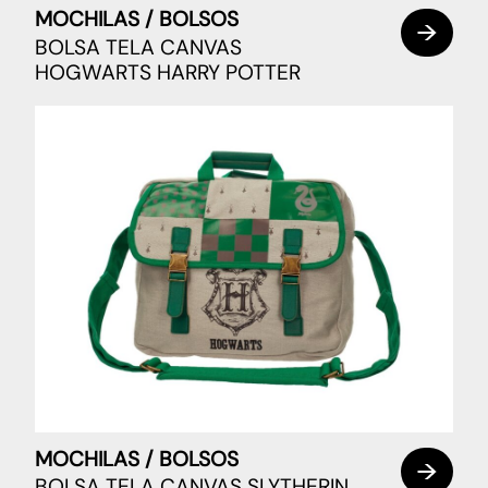
MOCHILAS / BOLSOS
BOLSA TELA CANVAS
HOGWARTS HARRY POTTER
MOCHILAS / BOLSOS
BOLSA TELA CANVAS SLYTHERIN