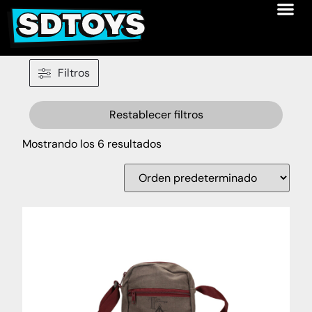
Filtros
Restablecer filtros
Mostrando los 6 resultados