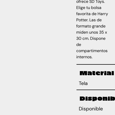
ofrece SD Toys.
Elige tu bolsa
favorita de Harry
Potter. Las de
formato grande
miden unos 35 x
30 cm. Dispone
de
compartimentos
internos.
Material
Tela
Disponib
Disponible