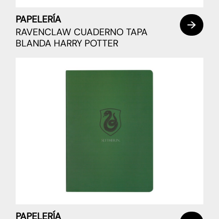
PAPELERÍA
RAVENCLAW CUADERNO TAPA
BLANDA HARRY POTTER
PAPELERÍA