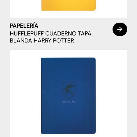
PAPELERÍA
HUFFLEPUFF CUADERNO TAPA
BLANDA HARRY POTTER