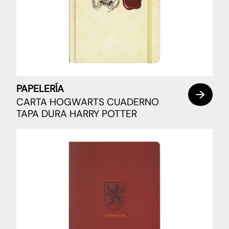
PAPELERÍA
CARTA HOGWARTS CUADERNO
TAPA DURA HARRY POTTER