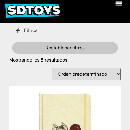
Filtros
Restablecer filtros
Mostrando los 5 resultados