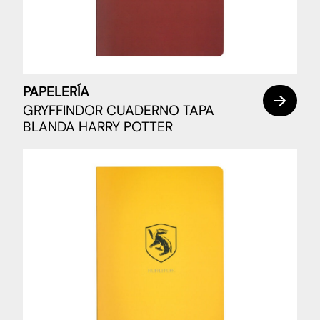
PAPELERÍA
GRYFFINDOR CUADERNO TAPA
BLANDA HARRY POTTER