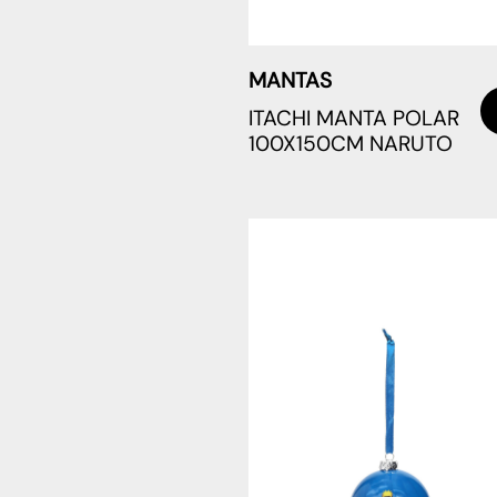
MANTAS
ITACHI MANTA POLAR
100X150CM NARUTO