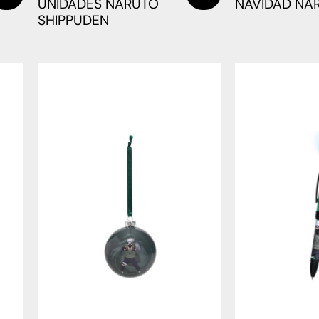
UNIDADES NARUTO
NAVIDAD NA
SHIPPUDEN