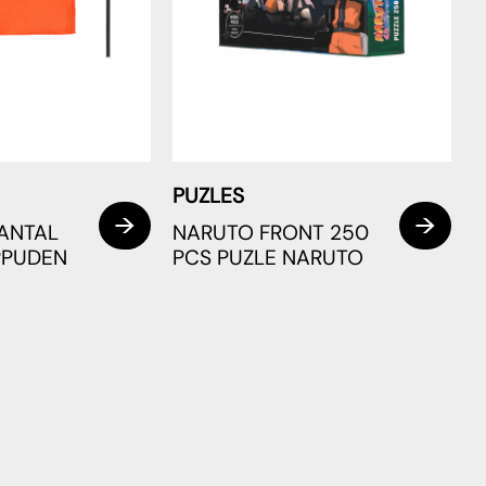
PUZLES
ANTAL
NARUTO FRONT 250
PPUDEN
PCS PUZLE NARUTO