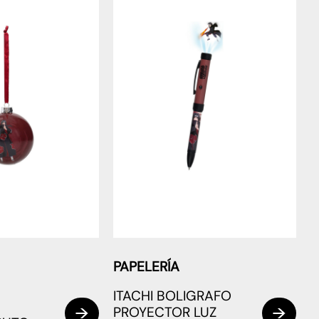
PAPELERÍA
ITACHI BOLIGRAFO
PROYECTOR LUZ