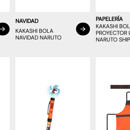
PAPELERÍA
NAVIDAD
KAKASHI BO
KAKASHI BOLA
PROYECTOR 
NAVIDAD NARUTO
NARUTO SHI