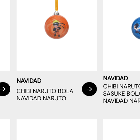
NAVIDAD
NAVIDAD
CHIBI NARUT
CHIBI NARUTO BOLA
SASUKE BOL
NAVIDAD NARUTO
NAVIDAD NA