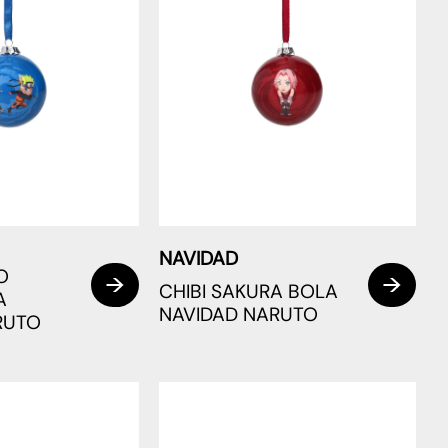
NAVIDAD
O
CHIBI SAKURA BOLA
A
NAVIDAD NARUTO
RUTO