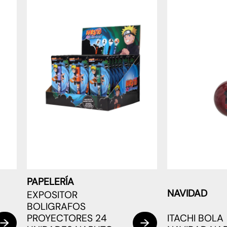
PAPELERÍA
NAVIDAD
EXPOSITOR
BOLIGRAFOS
PROYECTORES 24
ITACHI BOLA