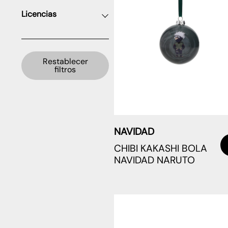
Licencias
Restablecer
filtros
NAVIDAD
CHIBI KAKASHI BOLA
NAVIDAD NARUTO