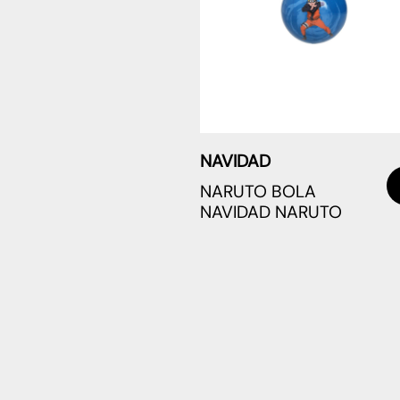
NAVIDAD
NARUTO BOLA
NAVIDAD NARUTO