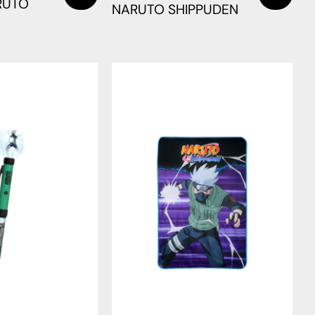
RUTO
NARUTO SHIPPUDEN