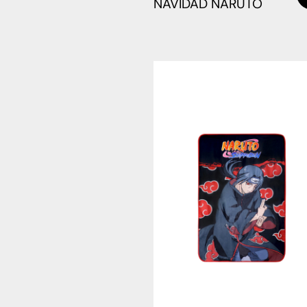
NAVIDAD NARUTO