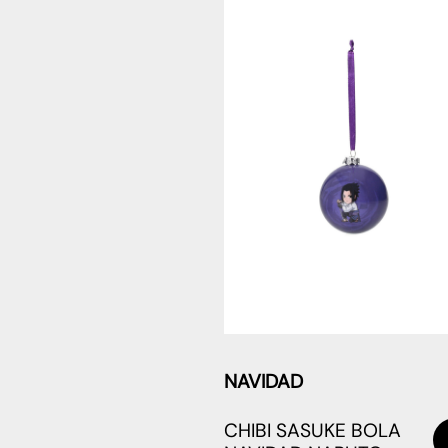
NAVIDAD
CHIBI SASUKE BOLA