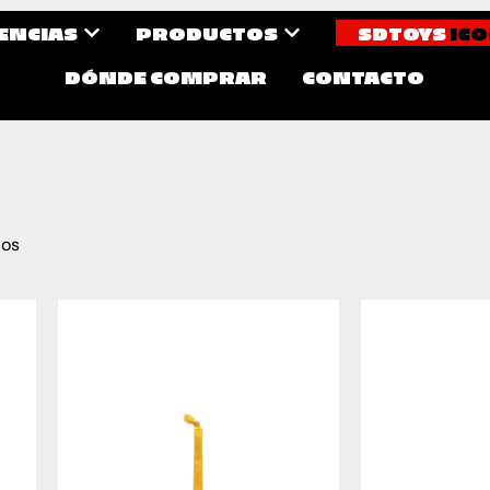
CENCIAS
PRODUCTOS
SDTOYS
ICO
DÓNDE COMPRAR
CONTACTO
dos