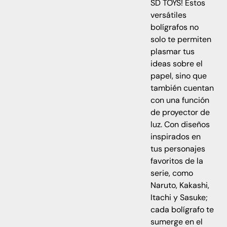
SD TOYS! Estos
versátiles
bolígrafos no
solo te permiten
plasmar tus
ideas sobre el
papel, sino que
también cuentan
con una función
de proyector de
luz. Con diseños
inspirados en
tus personajes
favoritos de la
serie, como
Naruto, Kakashi,
Itachi y Sasuke;
cada bolígrafo te
sumerge en el