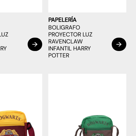
PAPELERÍA
BOLIGRAFO
LUZ
PROYECTOR LUZ
RAVENCLAW
RRY
INFANTIL HARRY
POTTER