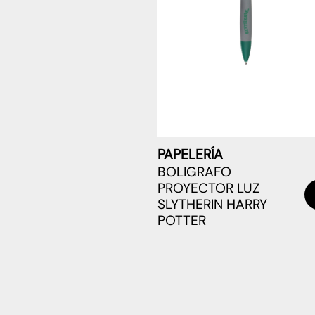
PAPELERÍA
BOLIGRAFO
PROYECTOR LUZ
SLYTHERIN HARRY
POTTER