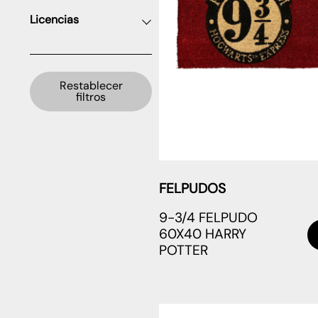
Licencias
Restablecer
filtros
FELPUDOS
9-3/4 FELPUDO
60X40 HARRY
POTTER