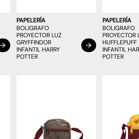
PAPELERÍA
PAPELERÍA
BOLIGRAFO
BOLIGRAFO
PROYECTOR LUZ
PROYECTOR 
GRYFFINDOR
HUFFLEPUFF
INFANTIL HARRY
INFANTIL HA
POTTER
POTTER