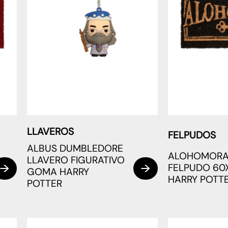
LLAVEROS
FELPUDOS
ALBUS DUMBLEDORE
ALOHOMOR
LLAVERO FIGURATIVO
FELPUDO 60
GOMA HARRY
HARRY POTT
POTTER