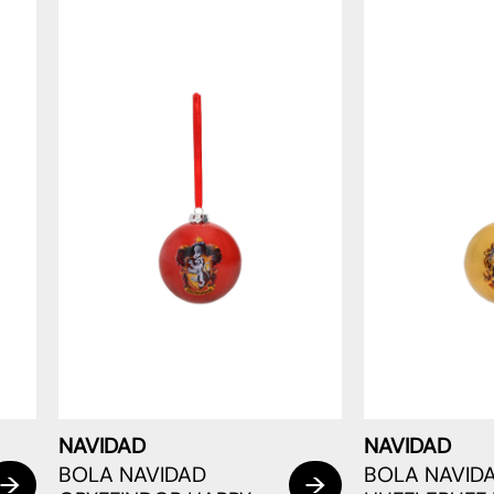
NAVIDAD
NAVIDAD
BOLA NAVIDAD
BOLA NAVID