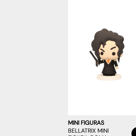
MINI FIGURAS
BELLATRIX MINI