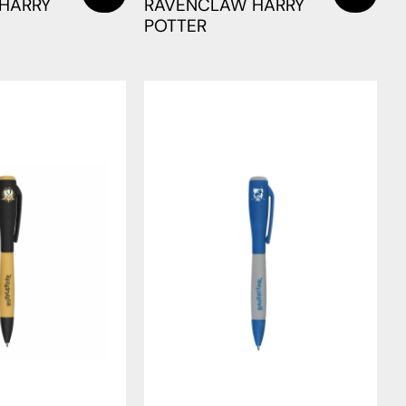
 HARRY
RAVENCLAW HARRY
POTTER