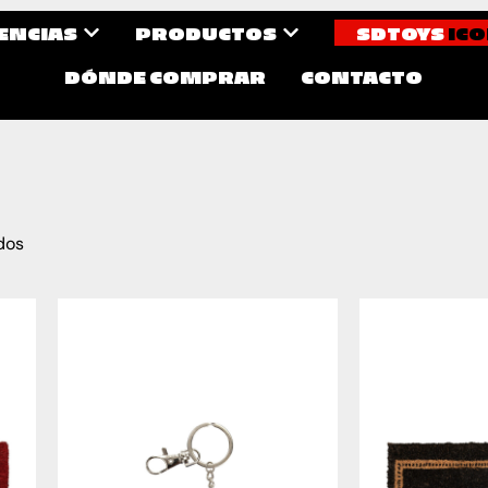
CENCIAS
PRODUCTOS
SDTOYS
ICO
DÓNDE COMPRAR
CONTACTO
dos