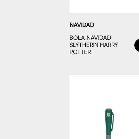
NAVIDAD
BOLA NAVIDAD
SLYTHERIN HARRY
POTTER