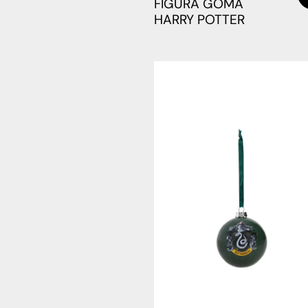
FIGURA GOMA
HARRY POTTER