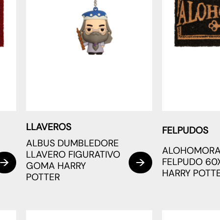
LLAVEROS
FELPUDOS
ALBUS DUMBLEDORE
ALOHOMOR
LLAVERO FIGURATIVO
FELPUDO 60
GOMA HARRY
HARRY POTT
POTTER