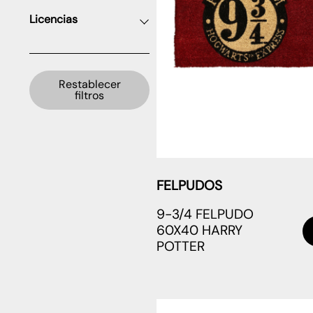
Licencias
Restablecer
filtros
FELPUDOS
9-3/4 FELPUDO
60X40 HARRY
POTTER