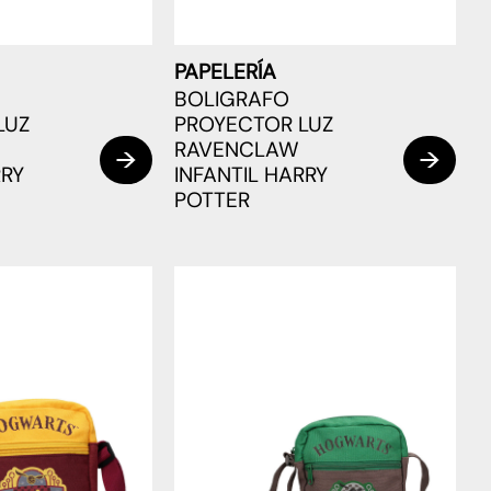
PAPELERÍA
BOLIGRAFO
LUZ
PROYECTOR LUZ
RAVENCLAW
RRY
INFANTIL HARRY
POTTER