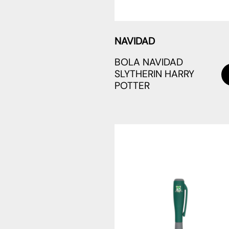
NAVIDAD
BOLA NAVIDAD
SLYTHERIN HARRY
POTTER