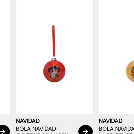
NAVIDAD
NAVIDAD
BOLA NAVIDAD
BOLA NAVID