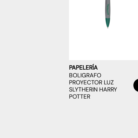
PAPELERÍA
BOLIGRAFO
PROYECTOR LUZ
SLYTHERIN HARRY
POTTER