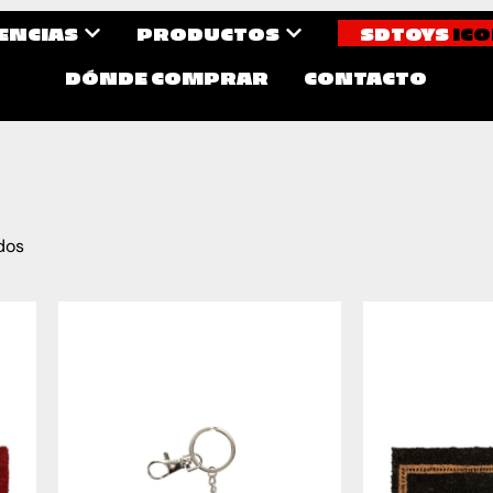
CENCIAS
PRODUCTOS
SDTOYS
ICO
DÓNDE COMPRAR
CONTACTO
dos