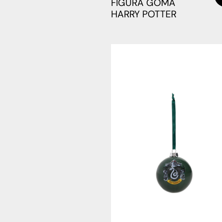
FIGURA GOMA
HARRY POTTER