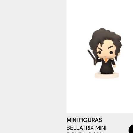
MINI FIGURAS
BELLATRIX MINI