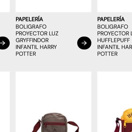
PAPELERÍA
PAPELERÍA
BOLIGRAFO
BOLIGRAFO
PROYECTOR LUZ
PROYECTOR 
GRYFFINDOR
HUFFLEPUFF
INFANTIL HARRY
INFANTIL HA
POTTER
POTTER