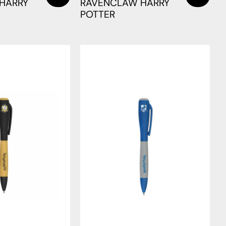
 HARRY
RAVENCLAW HARRY
POTTER