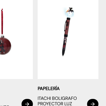
PAPELERÍA
ITACHI BOLIGRAFO
PROYECTOR LUZ