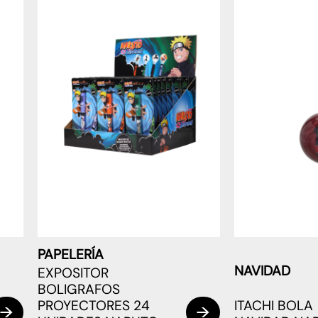
PAPELERÍA
NAVIDAD
EXPOSITOR
BOLIGRAFOS
PROYECTORES 24
ITACHI BOLA