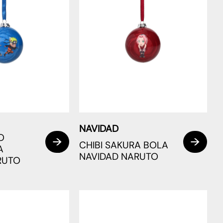
NAVIDAD
O
CHIBI SAKURA BOLA
A
NAVIDAD NARUTO
RUTO