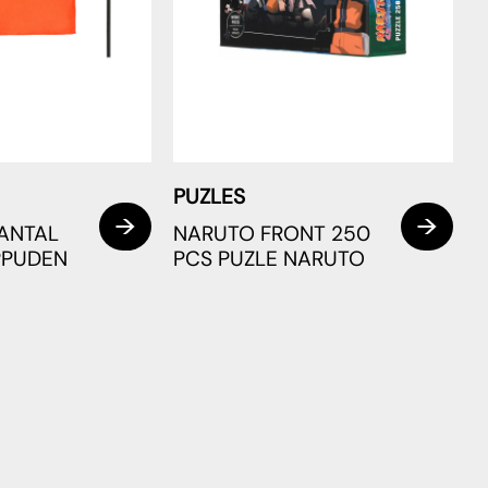
PUZLES
ANTAL
NARUTO FRONT 250
PPUDEN
PCS PUZLE NARUTO