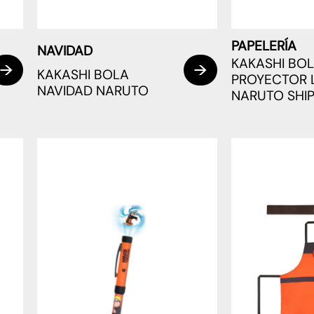
PAPELERÍA
NAVIDAD
KAKASHI BO
KAKASHI BOLA
PROYECTOR 
NAVIDAD NARUTO
NARUTO SHI