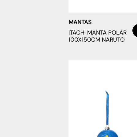
MANTAS
ITACHI MANTA POLAR
100X150CM NARUTO