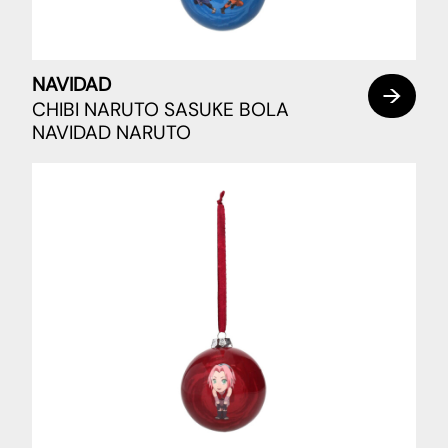
NAVIDAD
CHIBI NARUTO SASUKE BOLA
NAVIDAD NARUTO