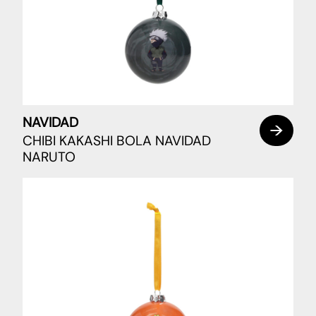
NAVIDAD
CHIBI KAKASHI BOLA NAVIDAD
NARUTO