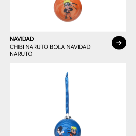
NAVIDAD
CHIBI NARUTO BOLA NAVIDAD
NARUTO