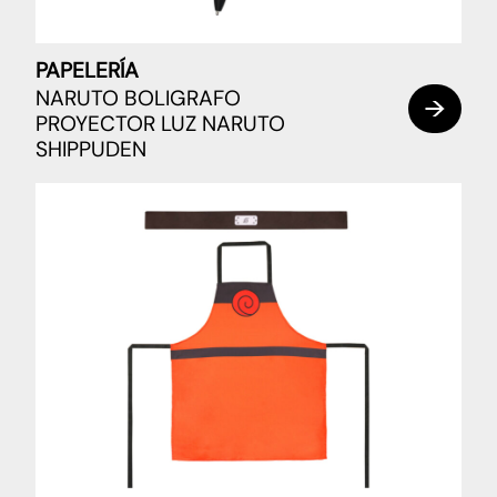
PAPELERÍA
NARUTO BOLIGRAFO
PROYECTOR LUZ NARUTO
SHIPPUDEN