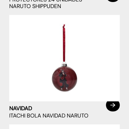
NARUTO SHIPPUDEN
NAVIDAD
ITACHI BOLA NAVIDAD NARUTO