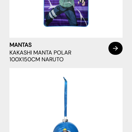
MANTAS
KAKASHI MANTA POLAR
100X150CM NARUTO