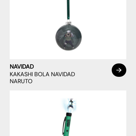
NAVIDAD
KAKASHI BOLA NAVIDAD
NARUTO