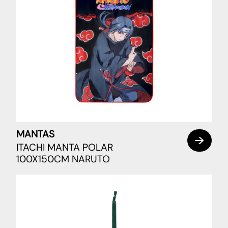
MANTAS
ITACHI MANTA POLAR
100X150CM NARUTO