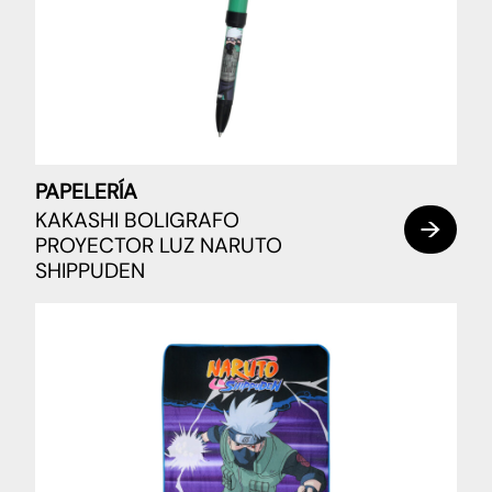
PAPELERÍA
KAKASHI BOLIGRAFO
PROYECTOR LUZ NARUTO
SHIPPUDEN