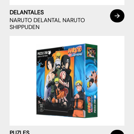
DELANTALES
NARUTO DELANTAL NARUTO
SHIPPUDEN
PUZLES