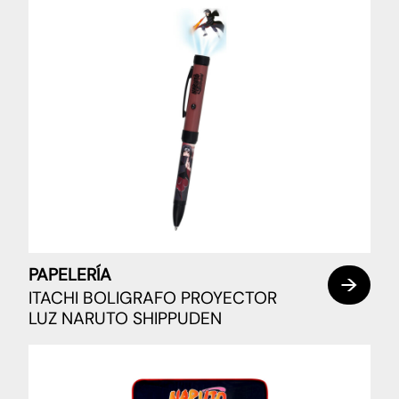
PAPELERÍA
ITACHI BOLIGRAFO PROYECTOR
LUZ NARUTO SHIPPUDEN