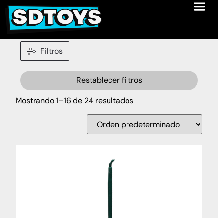
Filtros
Restablecer filtros
Mostrando 1–16 de 24 resultados