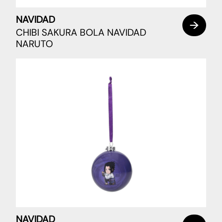
NAVIDAD
CHIBI SAKURA BOLA NAVIDAD
NARUTO
NAVIDAD