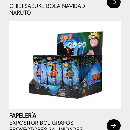
CHIBI SASUKE BOLA NAVIDAD
NARUTO
PAPELERÍA
EXPOSITOR BOLIGRAFOS
PROYECTORES 24 UNIDADES