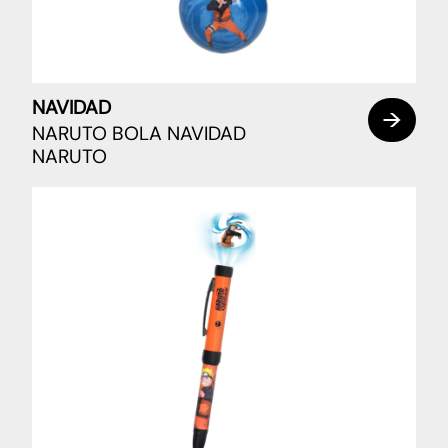
NAVIDAD
NARUTO BOLA NAVIDAD
NARUTO