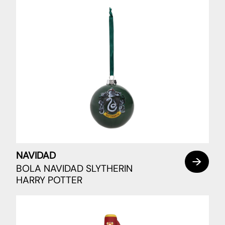
NAVIDAD
BOLA NAVIDAD SLYTHERIN
HARRY POTTER