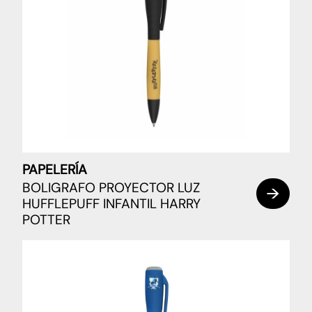
PAPELERÍA
BOLIGRAFO PROYECTOR LUZ
HUFFLEPUFF INFANTIL HARRY
POTTER