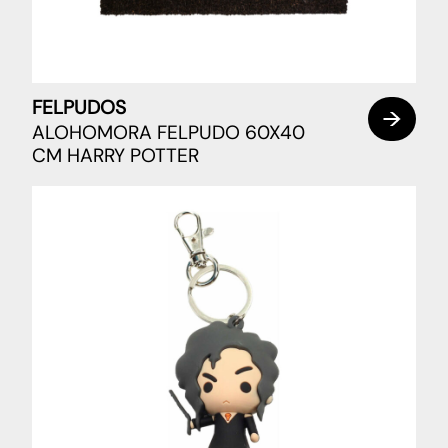
FELPUDOS
ALOHOMORA FELPUDO 60X40
CM HARRY POTTER