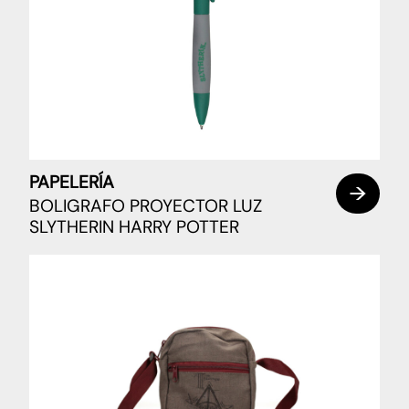
PAPELERÍA
BOLIGRAFO PROYECTOR LUZ
SLYTHERIN HARRY POTTER