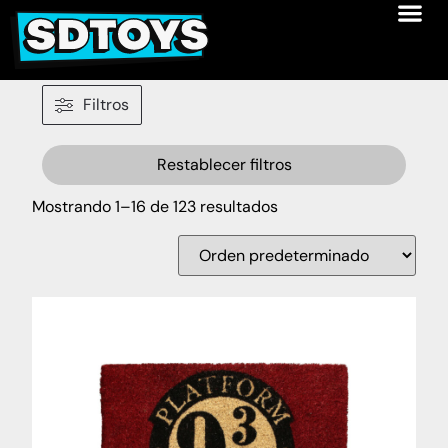
Filtros
Restablecer filtros
Mostrando 1–16 de 123 resultados