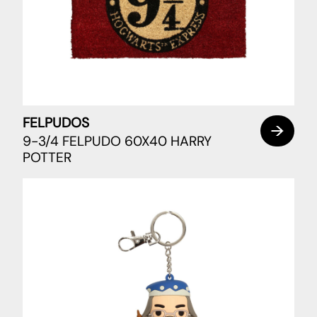
FELPUDOS
9-3/4 FELPUDO 60X40 HARRY
POTTER