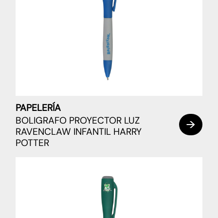
PAPELERÍA
BOLIGRAFO PROYECTOR LUZ
RAVENCLAW INFANTIL HARRY
POTTER