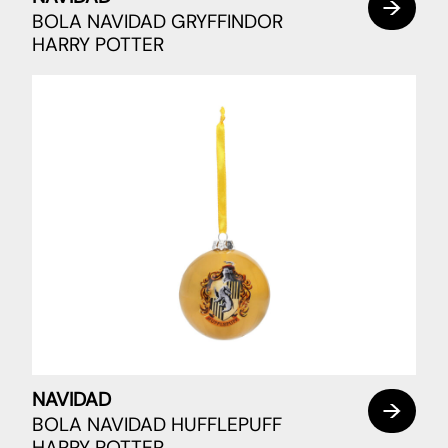
BOLA NAVIDAD GRYFFINDOR
HARRY POTTER
NAVIDAD
BOLA NAVIDAD HUFFLEPUFF
HARRY POTTER