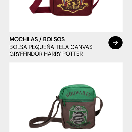
MOCHILAS / BOLSOS
BOLSA PEQUEÑA TELA CANVAS
GRYFFINDOR HARRY POTTER