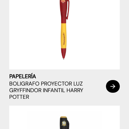
PAPELERÍA
BOLIGRAFO PROYECTOR LUZ
GRYFFINDOR INFANTIL HARRY
POTTER