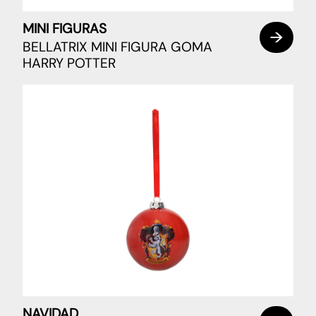
MINI FIGURAS
BELLATRIX MINI FIGURA GOMA
HARRY POTTER
NAVIDAD