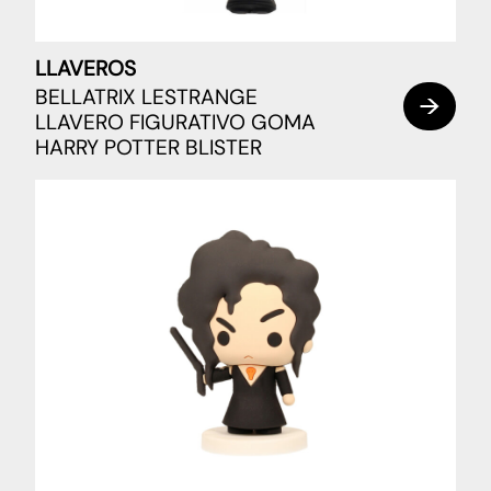
LLAVEROS
BELLATRIX LESTRANGE
LLAVERO FIGURATIVO GOMA
HARRY POTTER BLISTER