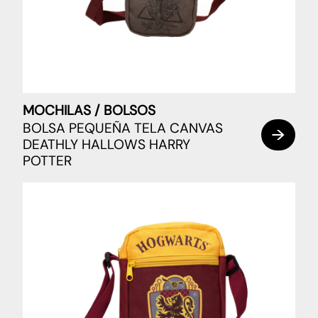
MOCHILAS / BOLSOS
BOLSA PEQUEÑA TELA CANVAS
DEATHLY HALLOWS HARRY
POTTER