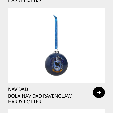
NAVIDAD
BOLA NAVIDAD RAVENCLAW
HARRY POTTER