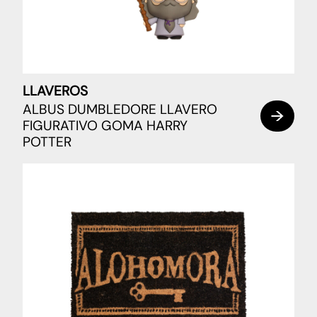
LLAVEROS
ALBUS DUMBLEDORE LLAVERO
FIGURATIVO GOMA HARRY
POTTER