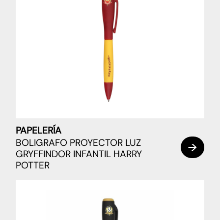
PAPELERÍA
BOLIGRAFO PROYECTOR LUZ
GRYFFINDOR INFANTIL HARRY
POTTER