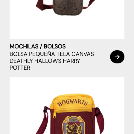
MOCHILAS / BOLSOS
BOLSA PEQUEÑA TELA CANVAS
DEATHLY HALLOWS HARRY
POTTER