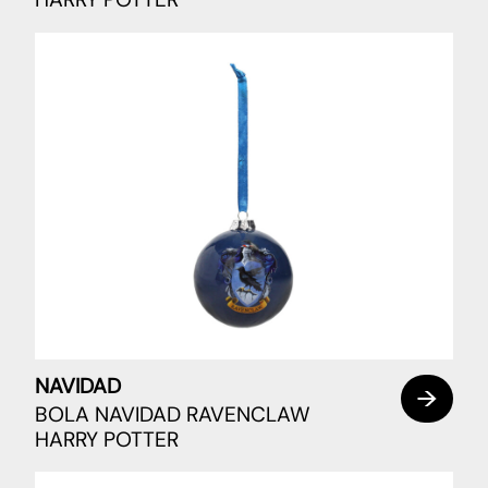
NAVIDAD
BOLA NAVIDAD RAVENCLAW
HARRY POTTER