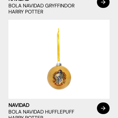
BOLA NAVIDAD GRYFFINDOR
HARRY POTTER
NAVIDAD
BOLA NAVIDAD HUFFLEPUFF
HARRY POTTER