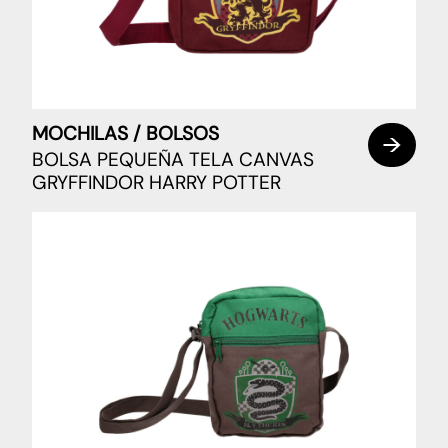
MOCHILAS / BOLSOS
BOLSA PEQUEÑA TELA CANVAS
GRYFFINDOR HARRY POTTER