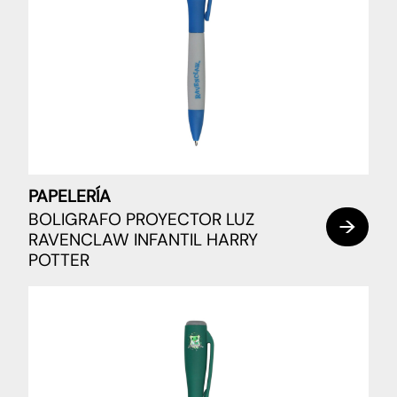
PAPELERÍA
BOLIGRAFO PROYECTOR LUZ
RAVENCLAW INFANTIL HARRY
POTTER