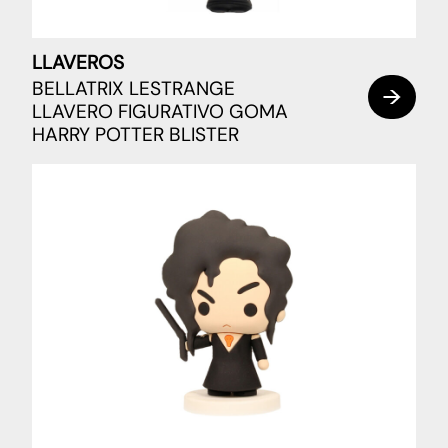
LLAVEROS
BELLATRIX LESTRANGE
LLAVERO FIGURATIVO GOMA
HARRY POTTER BLISTER