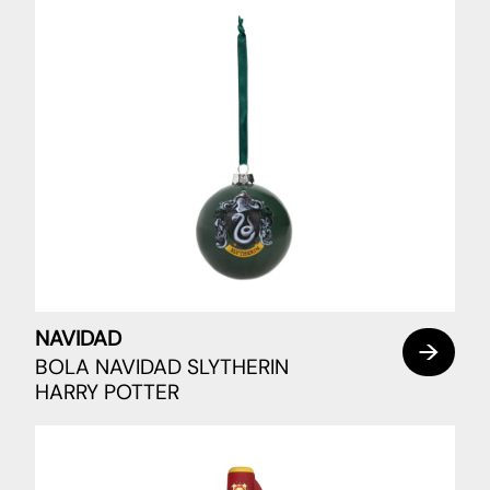
NAVIDAD
BOLA NAVIDAD SLYTHERIN
HARRY POTTER