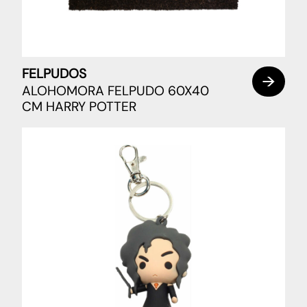
FELPUDOS
ALOHOMORA FELPUDO 60X40
CM HARRY POTTER