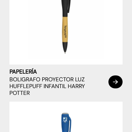
PAPELERÍA
BOLIGRAFO PROYECTOR LUZ
HUFFLEPUFF INFANTIL HARRY
POTTER