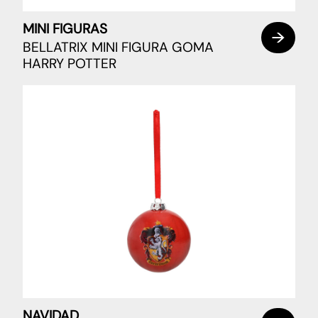
MINI FIGURAS
BELLATRIX MINI FIGURA GOMA
HARRY POTTER
NAVIDAD