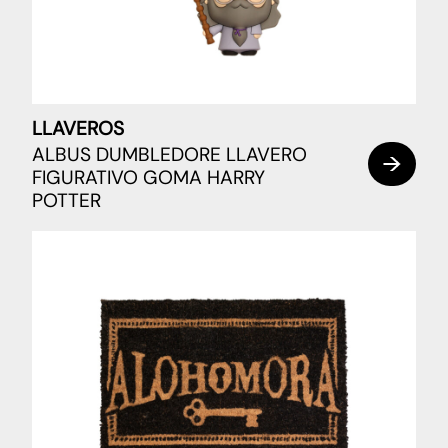
LLAVEROS
ALBUS DUMBLEDORE LLAVERO
FIGURATIVO GOMA HARRY
POTTER