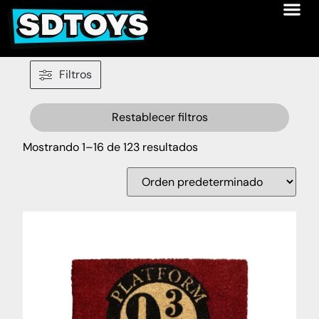
Filtros
Restablecer filtros
Mostrando 1–16 de 123 resultados