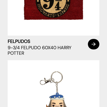
FELPUDOS
9-3/4 FELPUDO 60X40 HARRY
POTTER