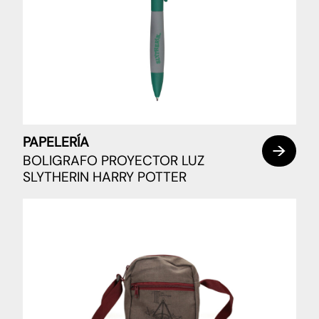
PAPELERÍA
BOLIGRAFO PROYECTOR LUZ
SLYTHERIN HARRY POTTER