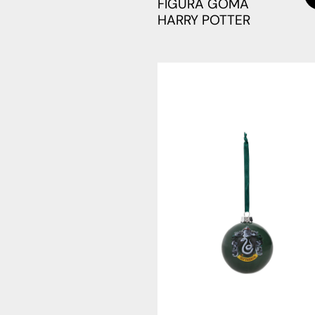
FIGURA GOMA
HARRY POTTER