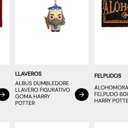
LLAVEROS
FELPUDOS
ALBUS DUMBLEDORE
ALOHOMOR
LLAVERO FIGURATIVO
FELPUDO 60
GOMA HARRY
HARRY POTT
POTTER