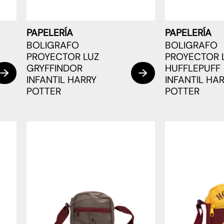
PAPELERÍA
PAPELERÍA
BOLIGRAFO
BOLIGRAFO
PROYECTOR LUZ
PROYECTOR 
GRYFFINDOR
HUFFLEPUFF
INFANTIL HARRY
INFANTIL HA
POTTER
POTTER