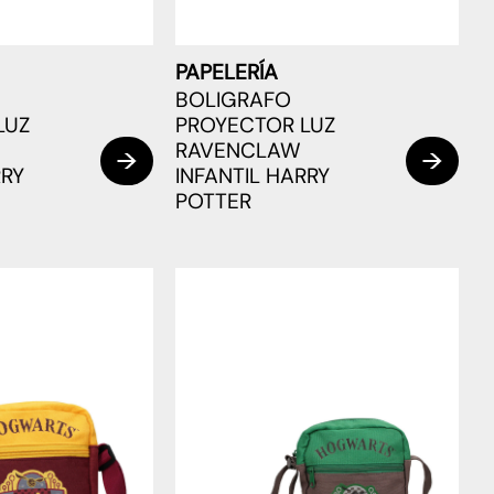
PAPELERÍA
BOLIGRAFO
LUZ
PROYECTOR LUZ
RAVENCLAW
RRY
INFANTIL HARRY
POTTER