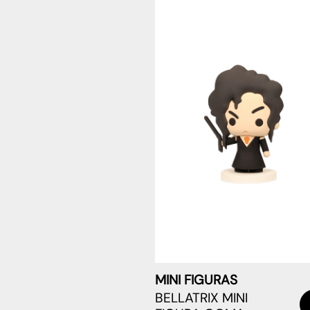
MINI FIGURAS
BELLATRIX MINI