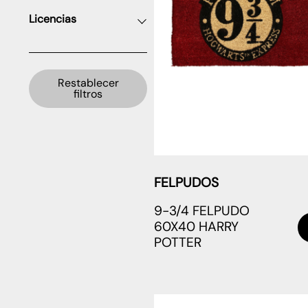
Licencias
Restablecer
filtros
FELPUDOS
9-3/4 FELPUDO
60X40 HARRY
POTTER