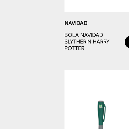
NAVIDAD
BOLA NAVIDAD
SLYTHERIN HARRY
POTTER