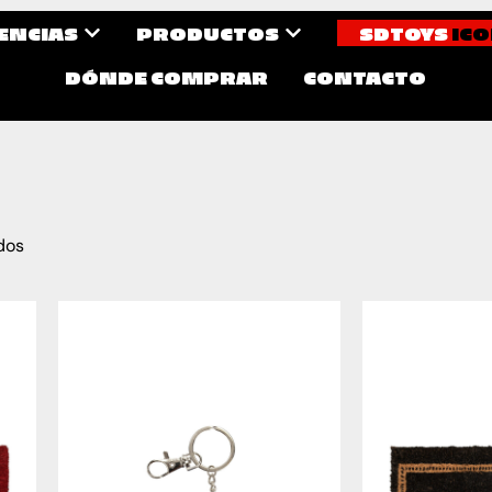
CENCIAS
PRODUCTOS
SDTOYS
ICO
DÓNDE COMPRAR
CONTACTO
dos