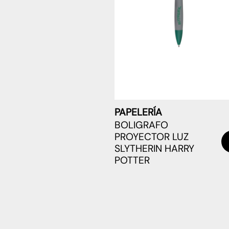
PAPELERÍA
BOLIGRAFO
PROYECTOR LUZ
SLYTHERIN HARRY
POTTER