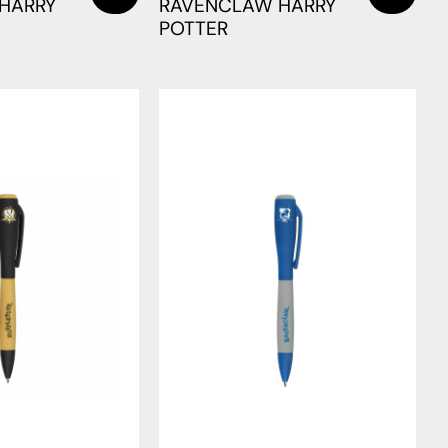
 HARRY
RAVENCLAW HARRY
POTTER