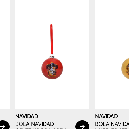
NAVIDAD
NAVIDAD
BOLA NAVIDAD
BOLA NAVID