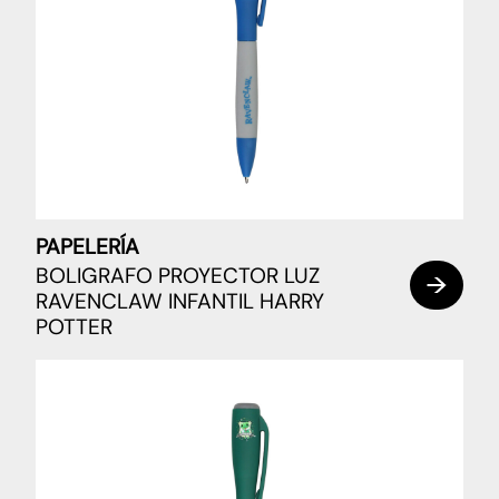
PAPELERÍA
BOLIGRAFO PROYECTOR LUZ
RAVENCLAW INFANTIL HARRY
POTTER