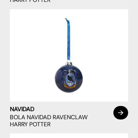
NAVIDAD
BOLA NAVIDAD RAVENCLAW
HARRY POTTER