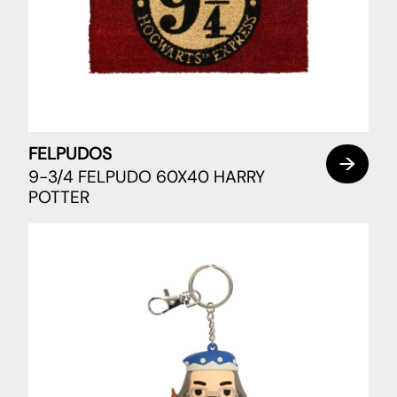
FELPUDOS
9-3/4 FELPUDO 60X40 HARRY
POTTER