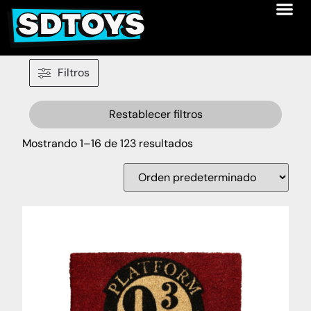
Filtros
Restablecer filtros
Mostrando 1–16 de 123 resultados