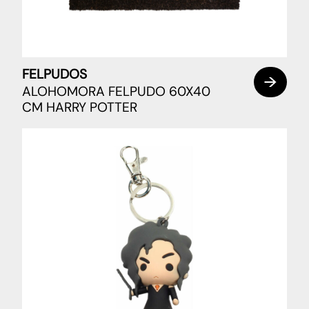
FELPUDOS
ALOHOMORA FELPUDO 60X40
CM HARRY POTTER