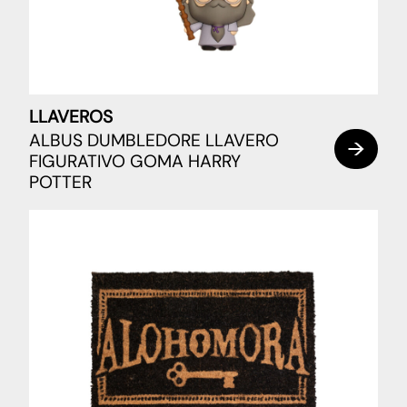
LLAVEROS
ALBUS DUMBLEDORE LLAVERO
FIGURATIVO GOMA HARRY
POTTER