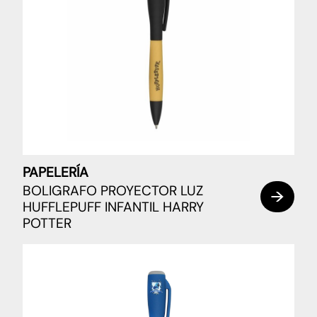
PAPELERÍA
BOLIGRAFO PROYECTOR LUZ
HUFFLEPUFF INFANTIL HARRY
POTTER