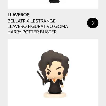
LLAVEROS
BELLATRIX LESTRANGE
LLAVERO FIGURATIVO GOMA
HARRY POTTER BLISTER