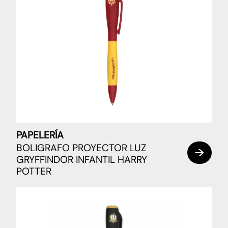
PAPELERÍA
BOLIGRAFO PROYECTOR LUZ
GRYFFINDOR INFANTIL HARRY
POTTER