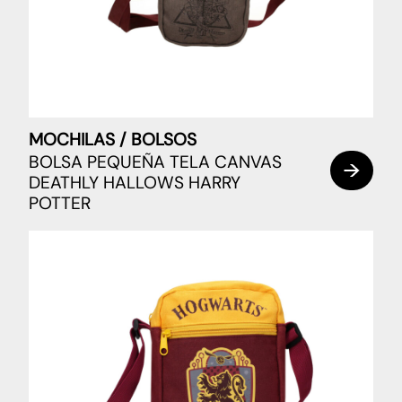
MOCHILAS / BOLSOS
BOLSA PEQUEÑA TELA CANVAS
DEATHLY HALLOWS HARRY
POTTER