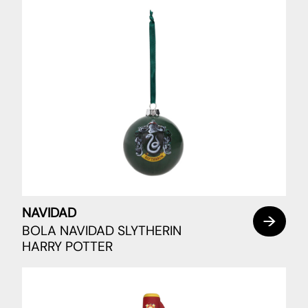
NAVIDAD
BOLA NAVIDAD SLYTHERIN
HARRY POTTER