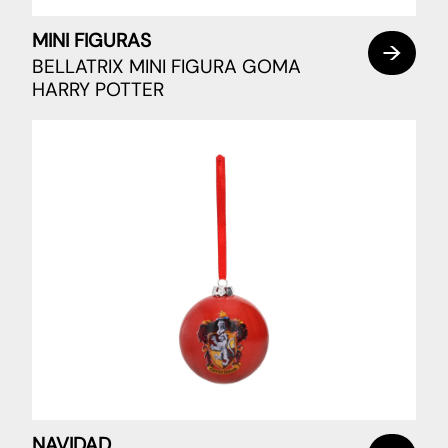
MINI FIGURAS
BELLATRIX MINI FIGURA GOMA
HARRY POTTER
NAVIDAD