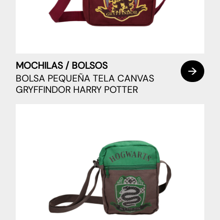
MOCHILAS / BOLSOS
BOLSA PEQUEÑA TELA CANVAS
GRYFFINDOR HARRY POTTER