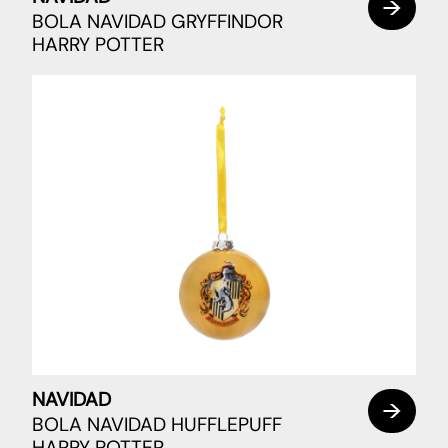
BOLA NAVIDAD GRYFFINDOR
HARRY POTTER
NAVIDAD
BOLA NAVIDAD HUFFLEPUFF
HARRY POTTER