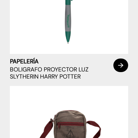
PAPELERÍA
BOLIGRAFO PROYECTOR LUZ
SLYTHERIN HARRY POTTER