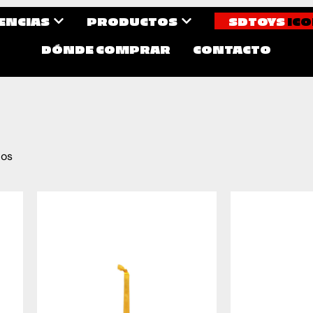
CENCIAS
PRODUCTOS
SDTOYS
ICO
DÓNDE COMPRAR
CONTACTO
dos