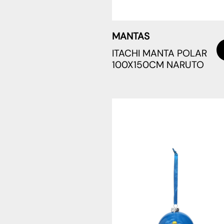
MANTAS
ITACHI MANTA POLAR
100X150CM NARUTO