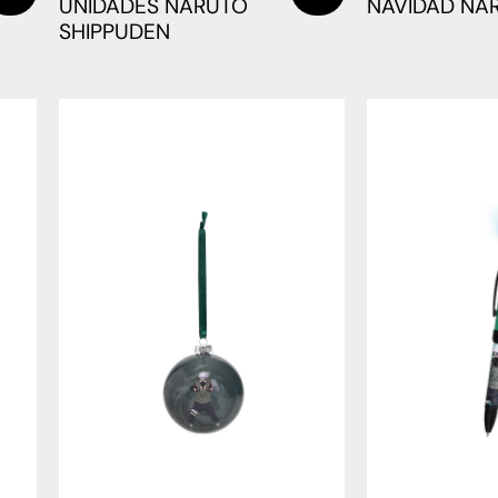
UNIDADES NARUTO
NAVIDAD NA
SHIPPUDEN