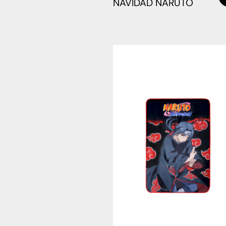
NAVIDAD NARUTO