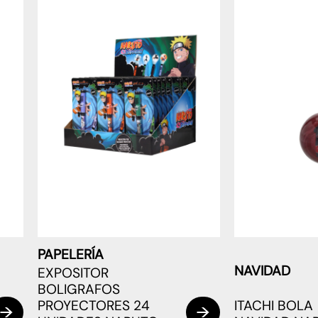
PAPELERÍA
NAVIDAD
EXPOSITOR
BOLIGRAFOS
PROYECTORES 24
ITACHI BOLA