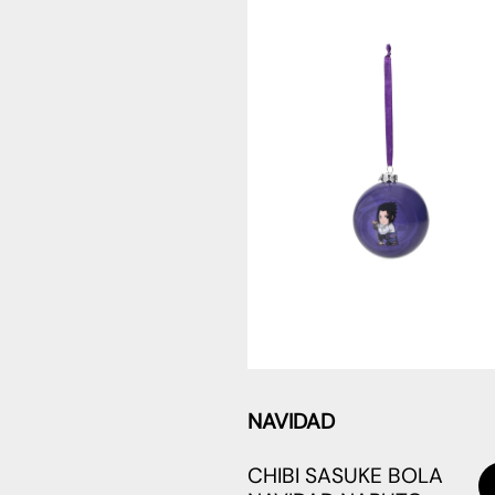
NAVIDAD
CHIBI SASUKE BOLA