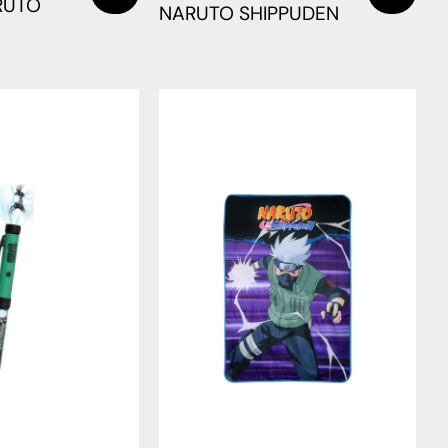
RUTO
NARUTO SHIPPUDEN