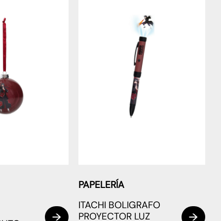
PAPELERÍA
ITACHI BOLIGRAFO
PROYECTOR LUZ