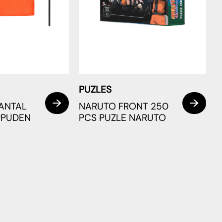
PUZLES
ANTAL
NARUTO FRONT 250
PPUDEN
PCS PUZLE NARUTO