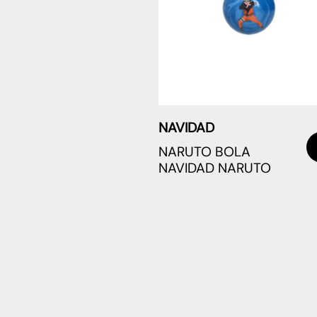
NAVIDAD
NARUTO BOLA
NAVIDAD NARUTO