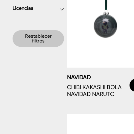
Licencias
Restablecer
filtros
NAVIDAD
CHIBI KAKASHI BOLA
NAVIDAD NARUTO