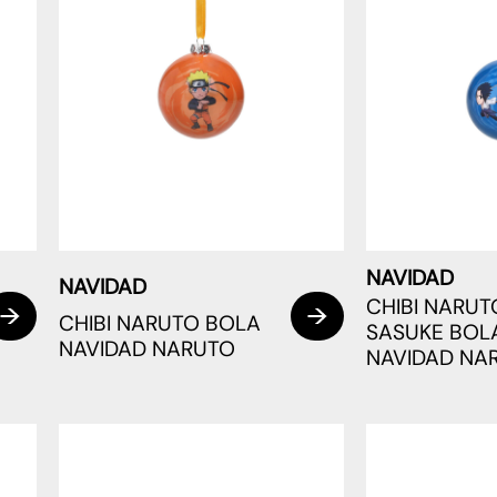
NAVIDAD
NAVIDAD
CHIBI NARUT
CHIBI NARUTO BOLA
SASUKE BOL
NAVIDAD NARUTO
NAVIDAD NA