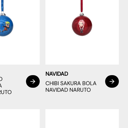
NAVIDAD
O
CHIBI SAKURA BOLA
A
NAVIDAD NARUTO
RUTO