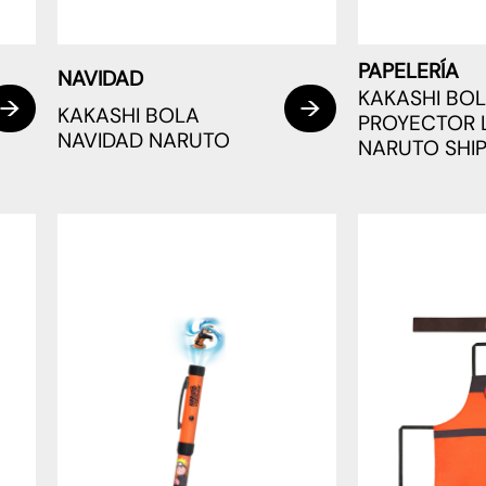
PAPELERÍA
NAVIDAD
KAKASHI BO
KAKASHI BOLA
PROYECTOR 
NAVIDAD NARUTO
NARUTO SHI