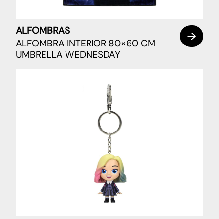
ALFOMBRAS
ALFOMBRA INTERIOR 80×60 CM
UMBRELLA WEDNESDAY