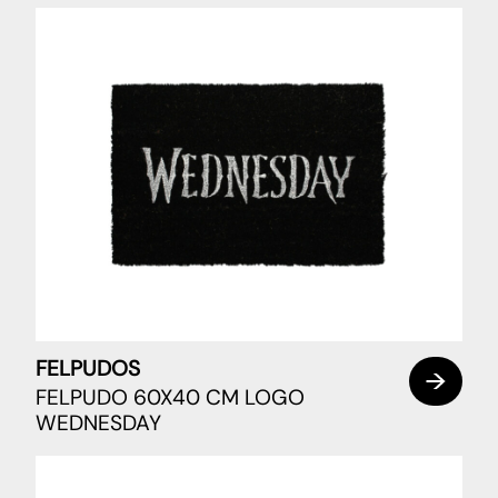
FELPUDOS
FELPUDO 60X40 CM LOGO
WEDNESDAY