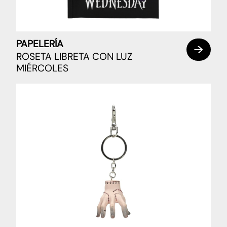
PAPELERÍA
ROSETA LIBRETA CON LUZ
MIÉRCOLES