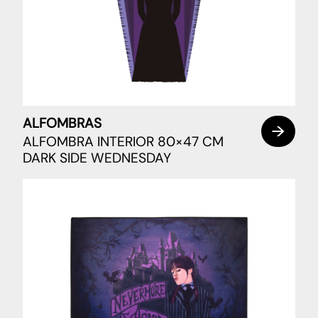
ALFOMBRAS
ALFOMBRA INTERIOR 80×47 CM
DARK SIDE WEDNESDAY