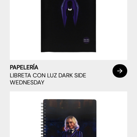
PAPELERÍA
LIBRETA CON LUZ DARK SIDE
WEDNESDAY