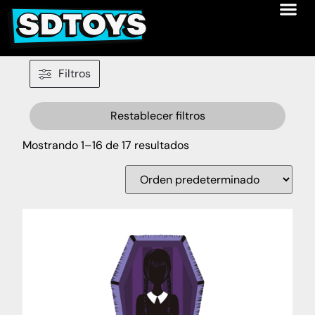
Filtros
Restablecer filtros
Mostrando 1–16 de 17 resultados