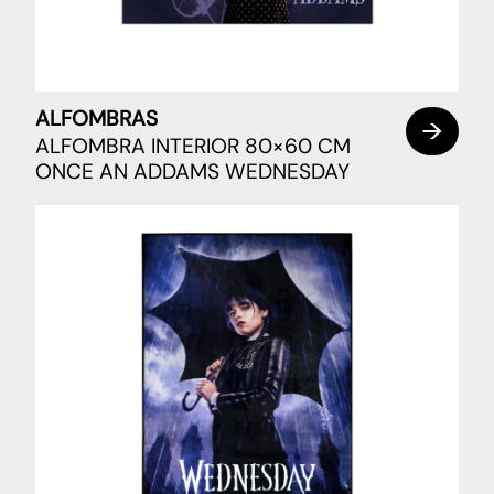
ALFOMBRAS
ALFOMBRA INTERIOR 80×60 CM
ONCE AN ADDAMS WEDNESDAY