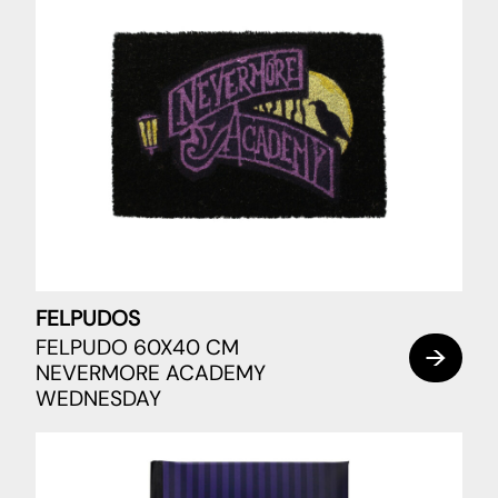
FELPUDOS
FELPUDO 60X40 CM
NEVERMORE ACADEMY
WEDNESDAY