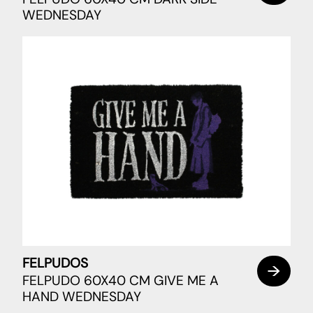
WEDNESDAY
FELPUDOS
FELPUDO 60X40 CM GIVE ME A
HAND WEDNESDAY