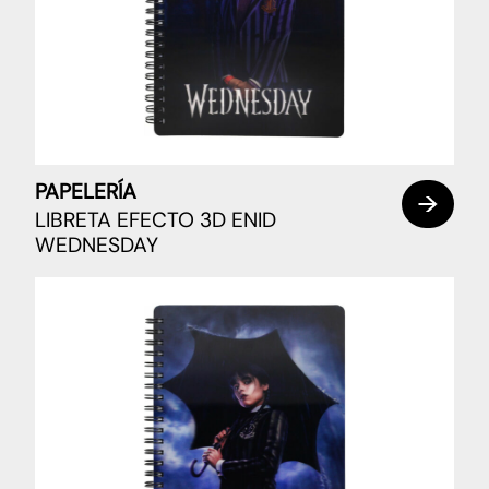
PAPELERÍA
LIBRETA EFECTO 3D ENID
WEDNESDAY