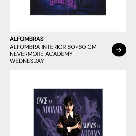
ALFOMBRAS
ALFOMBRA INTERIOR 80×60 CM
NEVERMORE ACADEMY
WEDNESDAY