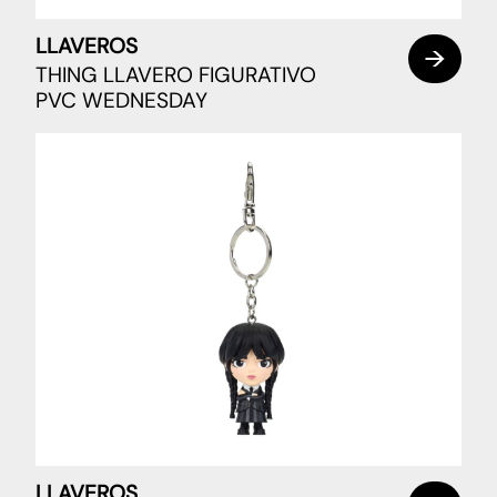
LLAVEROS
THING LLAVERO FIGURATIVO
PVC WEDNESDAY
LLAVEROS