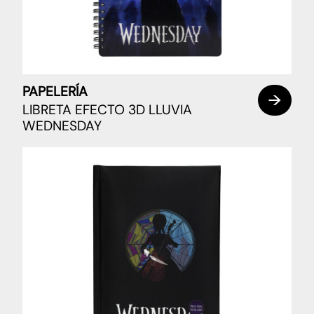
PAPELERÍA
LIBRETA EFECTO 3D LLUVIA
WEDNESDAY