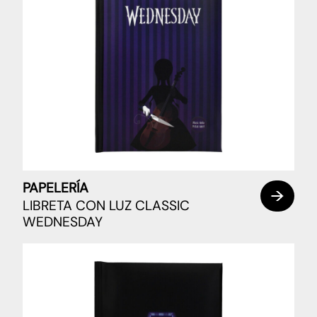
PAPELERÍA
LIBRETA CON LUZ CLASSIC
WEDNESDAY