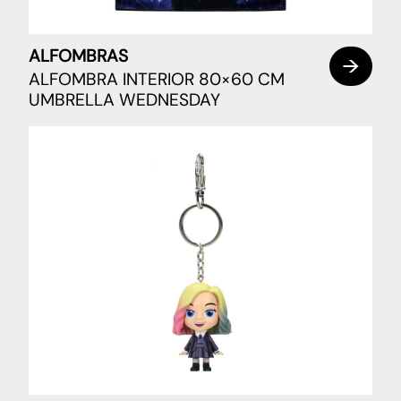
ALFOMBRAS
ALFOMBRA INTERIOR 80×60 CM
UMBRELLA WEDNESDAY