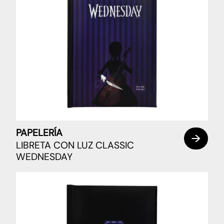
PAPELERÍA
LIBRETA CON LUZ CLASSIC
WEDNESDAY