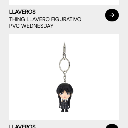
LLAVEROS
THING LLAVERO FIGURATIVO
PVC WEDNESDAY
LLAVEROS