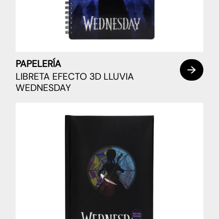
PAPELERÍA
LIBRETA EFECTO 3D LLUVIA
WEDNESDAY