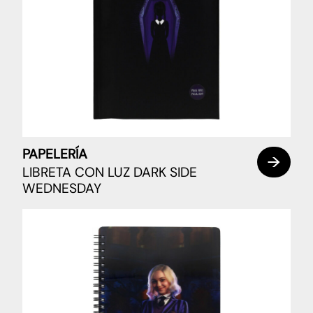
PAPELERÍA
LIBRETA CON LUZ DARK SIDE
WEDNESDAY