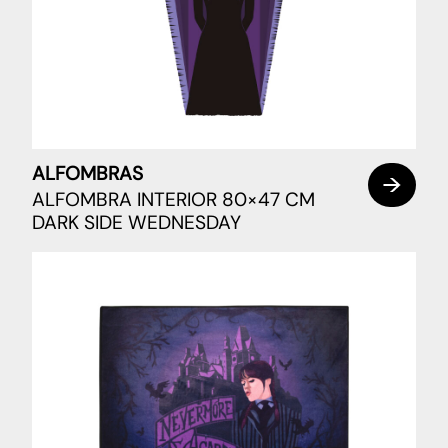
ALFOMBRAS
ALFOMBRA INTERIOR 80×47 CM
DARK SIDE WEDNESDAY