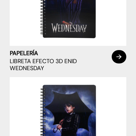
PAPELERÍA
LIBRETA EFECTO 3D ENID
WEDNESDAY