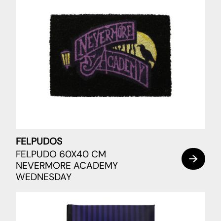
FELPUDOS
FELPUDO 60X40 CM
NEVERMORE ACADEMY
WEDNESDAY