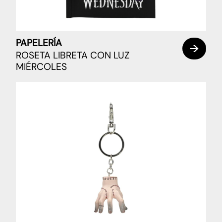
PAPELERÍA
ROSETA LIBRETA CON LUZ
MIÉRCOLES