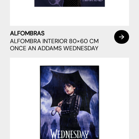
ALFOMBRAS
ALFOMBRA INTERIOR 80×60 CM
ONCE AN ADDAMS WEDNESDAY