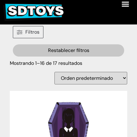
Filtros
Restablecer filtros
Mostrando 1–16 de 17 resultados