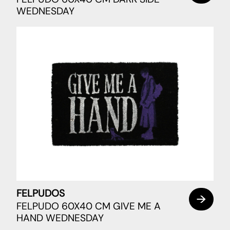
WEDNESDAY
FELPUDOS
FELPUDO 60X40 CM GIVE ME A
HAND WEDNESDAY