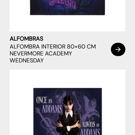
ALFOMBRAS
ALFOMBRA INTERIOR 80×60 CM
NEVERMORE ACADEMY
WEDNESDAY