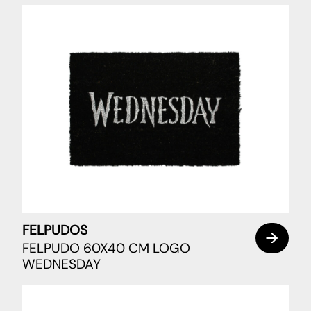
FELPUDOS
FELPUDO 60X40 CM LOGO
WEDNESDAY