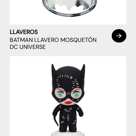
LLAVEROS
BATMAN LLAVERO MOSQUETÓN
DC UNIVERSE