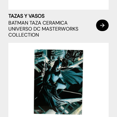
TAZAS Y VASOS
BATMAN TAZA CERAMICA
UNIVERSO DC MASTERWORKS
COLLECTION