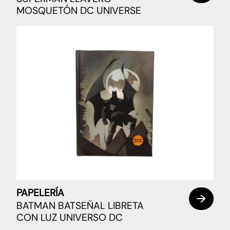
MOSQUETÓN DC UNIVERSE
PAPELERÍA
BATMAN BATSEÑAL LIBRETA
CON LUZ UNIVERSO DC