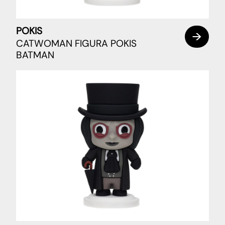
POKIS
CATWOMAN FIGURA POKIS
BATMAN