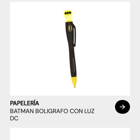
PAPELERÍA
BATMAN BOLIGRAFO CON LUZ
DC