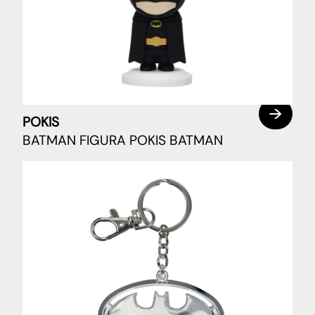
POKIS
BATMAN FIGURA POKIS BATMAN