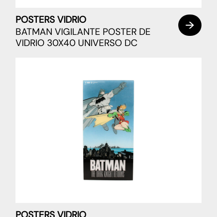
POSTERS VIDRIO
BATMAN VIGILANTE POSTER DE
VIDRIO 30X40 UNIVERSO DC
POSTERS VIDRIO