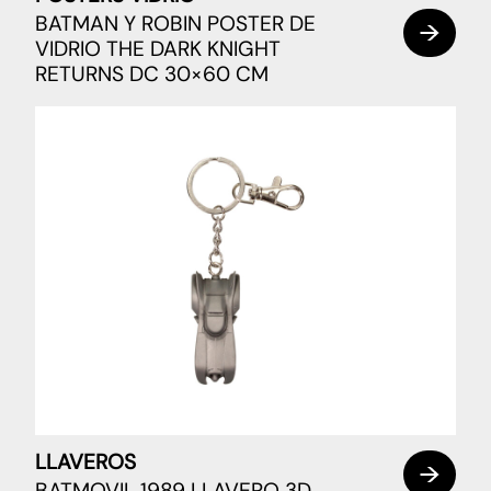
BATMAN Y ROBIN POSTER DE
VIDRIO THE DARK KNIGHT
RETURNS DC 30×60 CM
LLAVEROS
BATMOVIL 1989 LLAVERO 3D