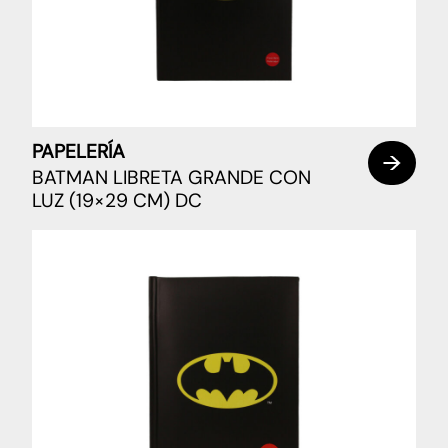
PAPELERÍA
BATMAN LIBRETA GRANDE CON
LUZ (19×29 CM) DC