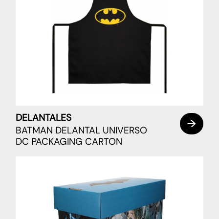
DELANTALES
BATMAN DELANTAL UNIVERSO
DC PACKAGING CARTON