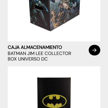
CAJA ALMACENAMIENTO
BATMAN JIM LEE COLLECTOR
BOX UNIVERSO DC