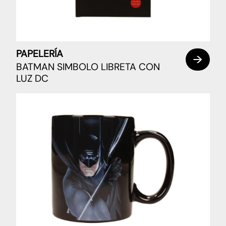
PAPELERÍA
BATMAN SIMBOLO LIBRETA CON
LUZ DC