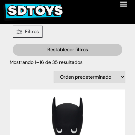
Filtros
Restablecer filtros
Mostrando 1–16 de 35 resultados