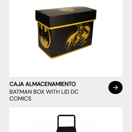
CAJA ALMACENAMIENTO
BATMAN BOX WITH LID DC
COMICS