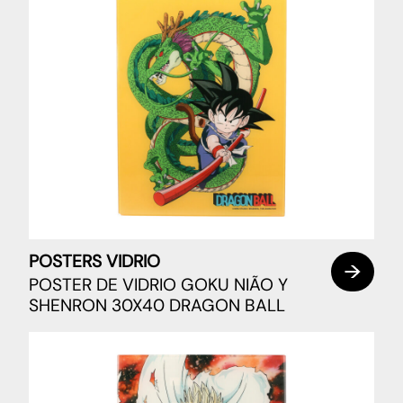
POSTERS VIDRIO
POSTER DE VIDRIO GOKU NIÃO Y
SHENRON 30X40 DRAGON BALL