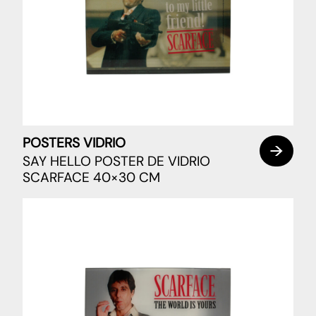
POSTERS VIDRIO
SAY HELLO POSTER DE VIDRIO
SCARFACE 40×30 CM