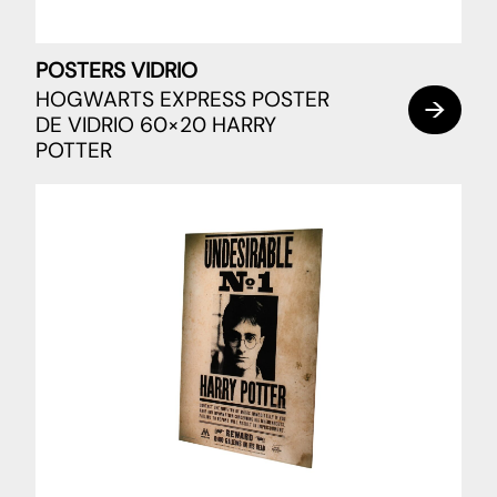
POSTERS VIDRIO
HOGWARTS EXPRESS POSTER
DE VIDRIO 60×20 HARRY
POTTER