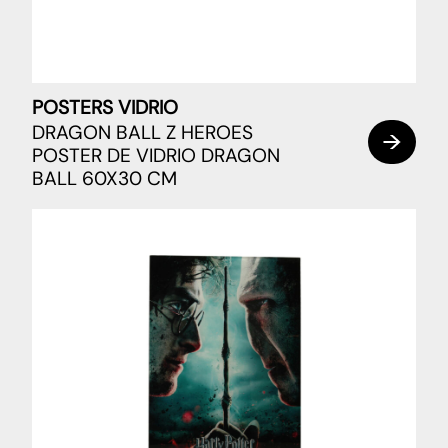
POSTERS VIDRIO
DRAGON BALL Z HEROES
POSTER DE VIDRIO DRAGON
BALL 60X30 CM