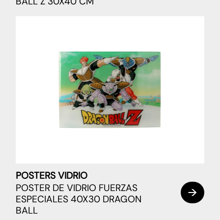
BALL Z 30X40 CM
POSTERS VIDRIO
POSTER DE VIDRIO FUERZAS
ESPECIALES 40X30 DRAGON
BALL