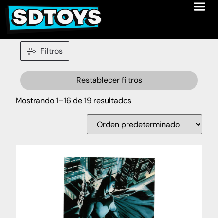
Filtros
Restablecer filtros
Mostrando 1–16 de 19 resultados