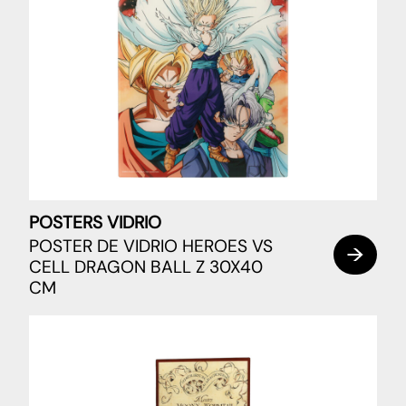
POSTERS VIDRIO
POSTER DE VIDRIO HEROES VS
CELL DRAGON BALL Z 30X40
CM