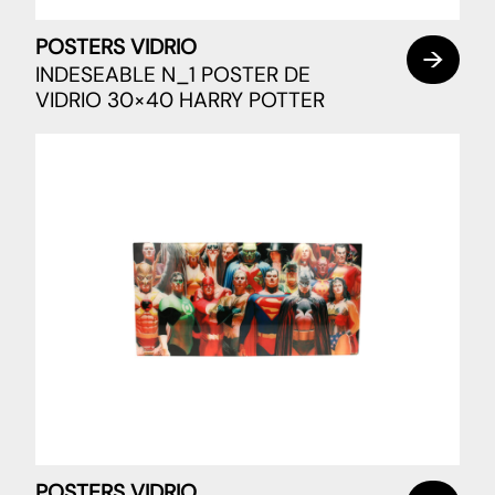
POSTERS VIDRIO
INDESEABLE N_1 POSTER DE
VIDRIO 30×40 HARRY POTTER
POSTERS VIDRIO