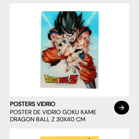
POSTERS VIDRIO
POSTER DE VIDRIO GOKU KAME
DRAGON BALL Z 30X40 CM