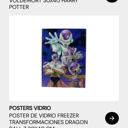
VOLDEMORT 30X40 HARRY
POTTER
POSTERS VIDRIO
POSTER DE VIDRIO FREEZER
TRANSFORMACIONES DRAGON