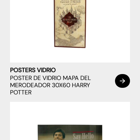
POSTERS VIDRIO
POSTER DE VIDRIO MAPA DEL
MERODEADOR 30X60 HARRY
POTTER