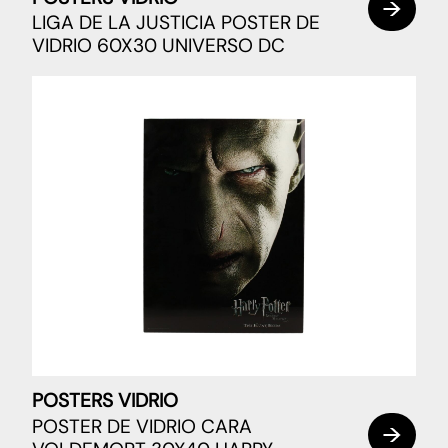
LIGA DE LA JUSTICIA POSTER DE
VIDRIO 60X30 UNIVERSO DC
POSTERS VIDRIO
POSTER DE VIDRIO CARA