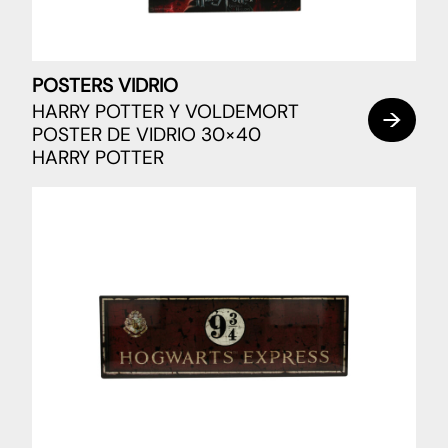
POSTERS VIDRIO
HARRY POTTER Y VOLDEMORT
POSTER DE VIDRIO 30×40
HARRY POTTER