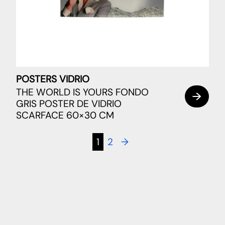
POSTERS VIDRIO
THE WORLD IS YOURS FONDO
GRIS POSTER DE VIDRIO
SCARFACE 60×30 CM
1
2
→