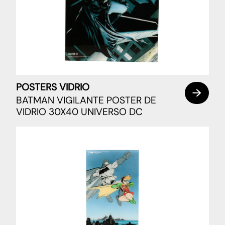
POSTERS VIDRIO
BATMAN VIGILANTE POSTER DE
VIDRIO 30X40 UNIVERSO DC