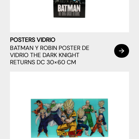
POSTERS VIDRIO
BATMAN Y ROBIN POSTER DE
VIDRIO THE DARK KNIGHT
RETURNS DC 30×60 CM