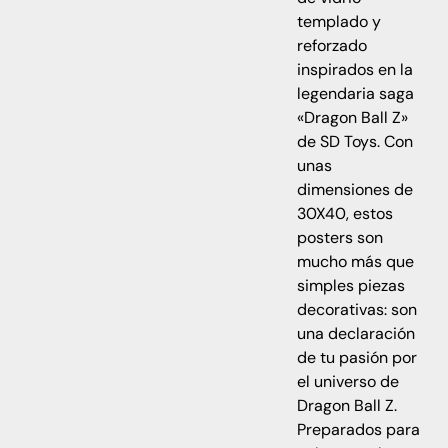
templado y
reforzado
inspirados en la
legendaria saga
«Dragon Ball Z»
de SD Toys. Con
unas
dimensiones de
30X40, estos
posters son
mucho más que
simples piezas
decorativas: son
una declaración
de tu pasión por
el universo de
Dragon Ball Z.
Preparados para