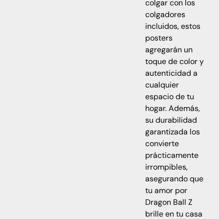
colgar con los
colgadores
incluidos, estos
posters
agregarán un
toque de color y
autenticidad a
cualquier
espacio de tu
hogar. Además,
su durabilidad
garantizada los
convierte
prácticamente
irrompibles,
asegurando que
tu amor por
Dragon Ball Z
brille en tu casa