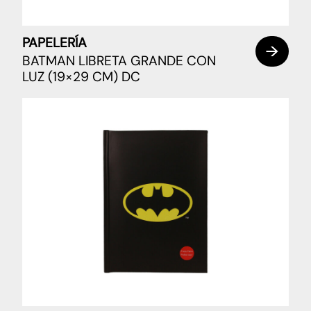
PAPELERÍA
BATMAN LIBRETA GRANDE CON
LUZ (19×29 CM) DC