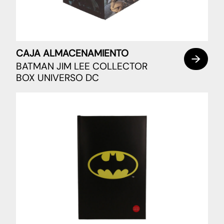
CAJA ALMACENAMIENTO
BATMAN JIM LEE COLLECTOR
BOX UNIVERSO DC