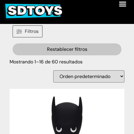
Filtros
Restablecer filtros
Mostrando 1–16 de 60 resultados