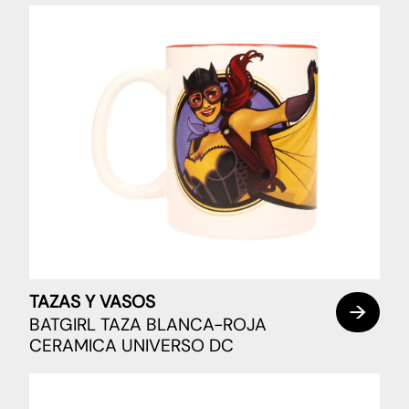
TAZAS Y VASOS
BATGIRL TAZA BLANCA-ROJA
CERAMICA UNIVERSO DC