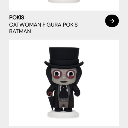
POKIS
CATWOMAN FIGURA POKIS
BATMAN