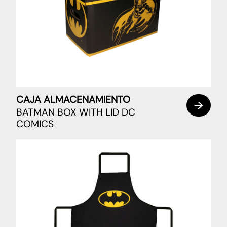
CAJA ALMACENAMIENTO
BATMAN BOX WITH LID DC
COMICS