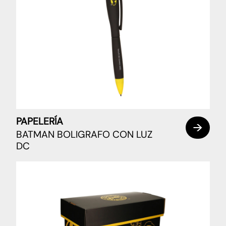
PAPELERÍA
BATMAN BOLIGRAFO CON LUZ
DC