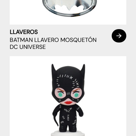
LLAVEROS
BATMAN LLAVERO MOSQUETÓN
DC UNIVERSE