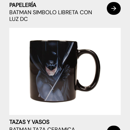
PAPELERÍA
BATMAN SIMBOLO LIBRETA CON
LUZ DC
TAZAS Y VASOS
BATMAN TAZA CERAMICA