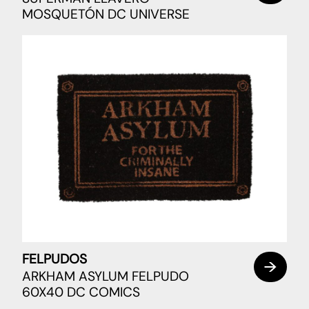
MOSQUETÓN DC UNIVERSE
FELPUDOS
ARKHAM ASYLUM FELPUDO
60X40 DC COMICS