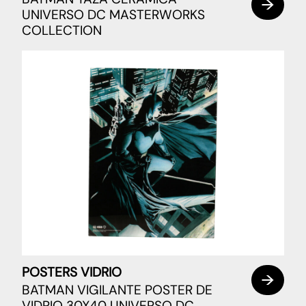
UNIVERSO DC MASTERWORKS
COLLECTION
POSTERS VIDRIO
BATMAN VIGILANTE POSTER DE
VIDRIO 30X40 UNIVERSO DC