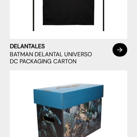
DELANTALES
BATMAN DELANTAL UNIVERSO
DC PACKAGING CARTON