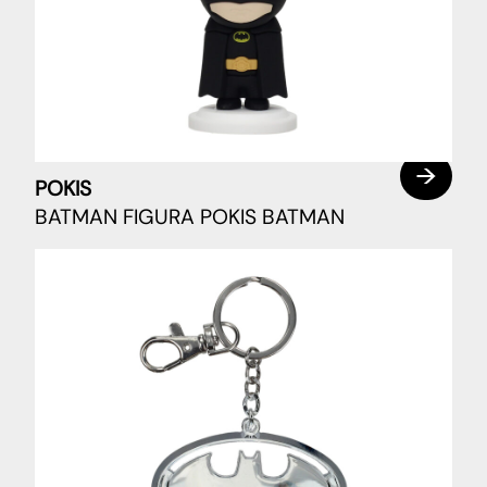
POKIS
BATMAN FIGURA POKIS BATMAN