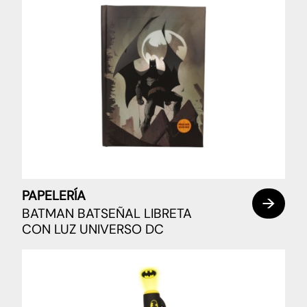
PAPELERÍA
BATMAN BATSEÑAL LIBRETA
CON LUZ UNIVERSO DC