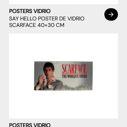
POSTERS VIDRIO
SAY HELLO POSTER DE VIDRIO
SCARFACE 40×30 CM
POSTERS VIDRIO