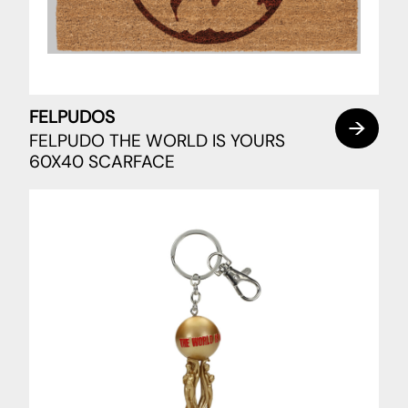
FELPUDOS
FELPUDO THE WORLD IS YOURS
60X40 SCARFACE