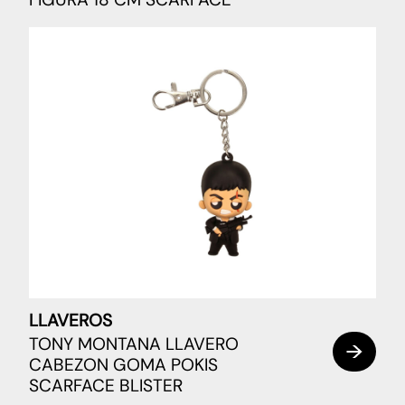
LLAVEROS
TONY MONTANA LLAVERO
CABEZON GOMA POKIS
SCARFACE BLISTER