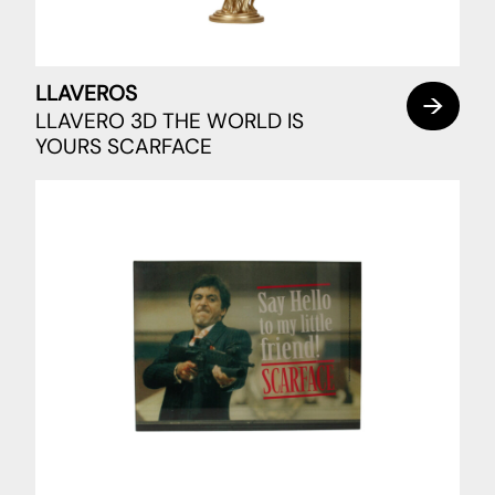
LLAVEROS
LLAVERO 3D THE WORLD IS
YOURS SCARFACE