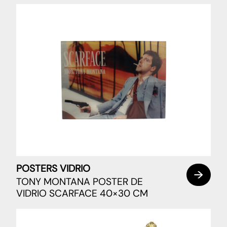
POSTERS VIDRIO
TONY MONTANA POSTER DE
VIDRIO SCARFACE 40×30 CM