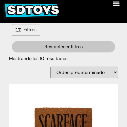
Filtros
Restablecer filtros
Mostrando los 10 resultados