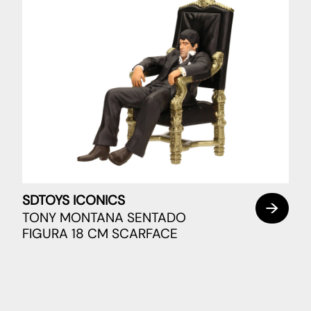
SDTOYS ICONICS
TONY MONTANA SENTADO
FIGURA 18 CM SCARFACE