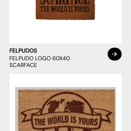
FELPUDOS
FELPUDO LOGO 60X40
SCARFACE