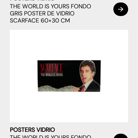
THE WORLD IS YOURS FONDO
GRIS POSTER DE VIDRIO
SCARFACE 60×30 CM
POSTERS VIDRIO
THE WORLD IS YOURS FONDO