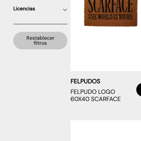
Licencias
Restablecer
filtros
FELPUDOS
FELPUDO LOGO
60X40 SCARFACE