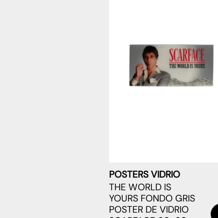
POSTERS VIDRIO
THE WORLD IS
YOURS FONDO GRIS
POSTER DE VIDRIO