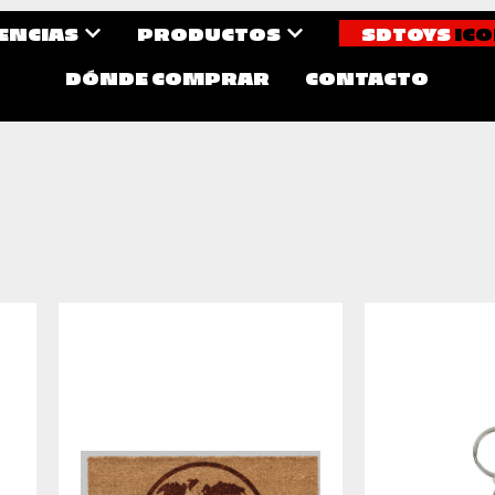
CENCIAS
PRODUCTOS
SDTOYS
ICO
DÓNDE COMPRAR
CONTACTO