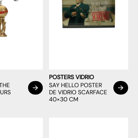
POSTERS VIDRIO
THE
SAY HELLO POSTER
OURS
DE VIDRIO SCARFACE
40×30 CM