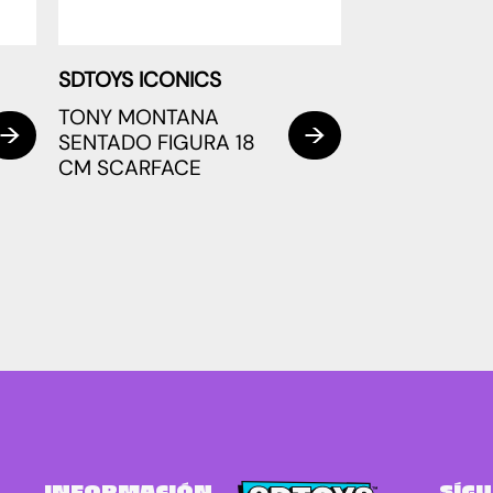
SDTOYS ICONICS
TONY MONTANA
SENTADO FIGURA 18
CM SCARFACE
INFORMACIÓN
SÍG