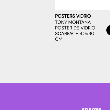
POSTERS VIDRIO
TONY MONTANA
POSTER DE VIDRIO
SCARFACE 40×30
CM
SDTOYS