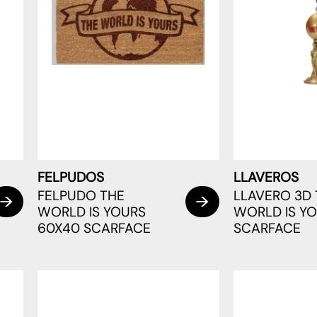
FELPUDOS
LLAVEROS
FELPUDO THE
LLAVERO 3D 
WORLD IS YOURS
WORLD IS Y
60X40 SCARFACE
SCARFACE