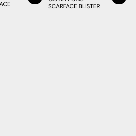
FACE
SCARFACE BLISTER