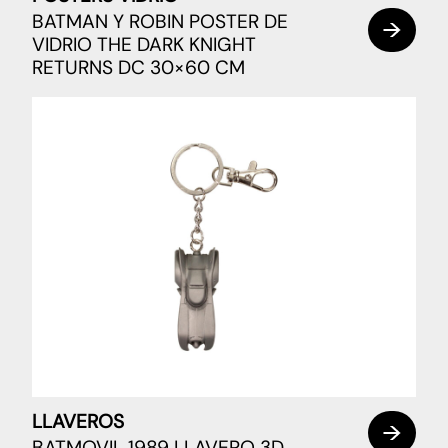
BATMAN Y ROBIN POSTER DE
VIDRIO THE DARK KNIGHT
RETURNS DC 30×60 CM
LLAVEROS
BATMOVIL 1989 LLAVERO 3D