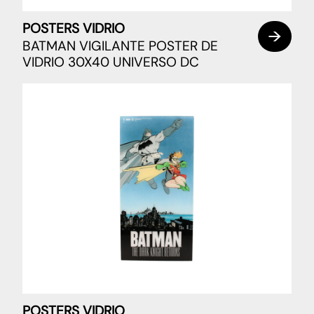
POSTERS VIDRIO
BATMAN VIGILANTE POSTER DE
VIDRIO 30X40 UNIVERSO DC
POSTERS VIDRIO