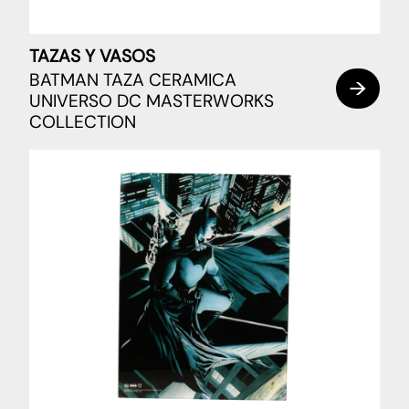
TAZAS Y VASOS
BATMAN TAZA CERAMICA
UNIVERSO DC MASTERWORKS
COLLECTION