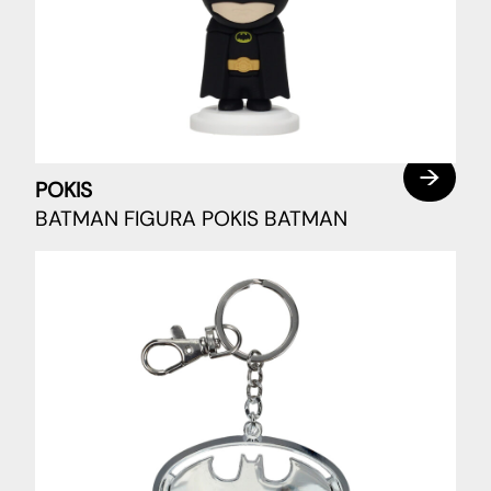
POKIS
BATMAN FIGURA POKIS BATMAN