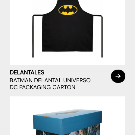
DELANTALES
BATMAN DELANTAL UNIVERSO
DC PACKAGING CARTON