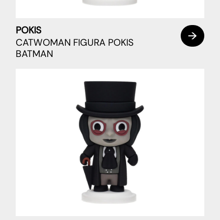
POKIS
CATWOMAN FIGURA POKIS
BATMAN