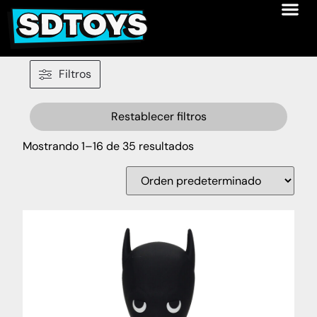
Filtros
Restablecer filtros
Mostrando 1–16 de 35 resultados