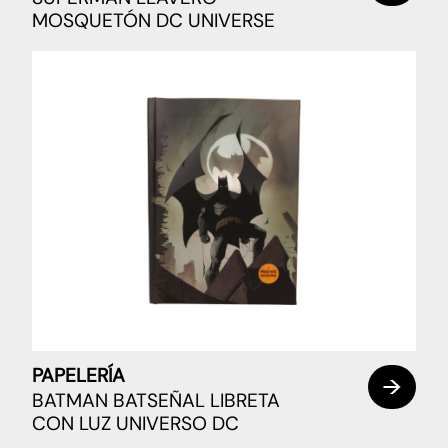
MOSQUETÓN DC UNIVERSE
PAPELERÍA
BATMAN BATSEÑAL LIBRETA
CON LUZ UNIVERSO DC