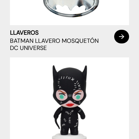
LLAVEROS
BATMAN LLAVERO MOSQUETÓN
DC UNIVERSE