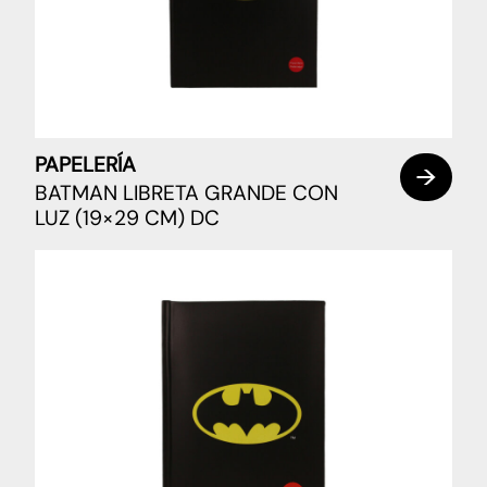
PAPELERÍA
BATMAN LIBRETA GRANDE CON
LUZ (19×29 CM) DC