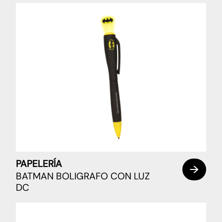
PAPELERÍA
BATMAN BOLIGRAFO CON LUZ
DC