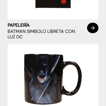
PAPELERÍA
BATMAN SIMBOLO LIBRETA CON
LUZ DC