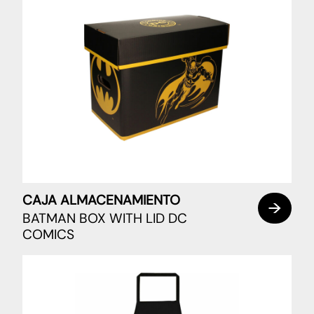
CAJA ALMACENAMIENTO
BATMAN BOX WITH LID DC
COMICS