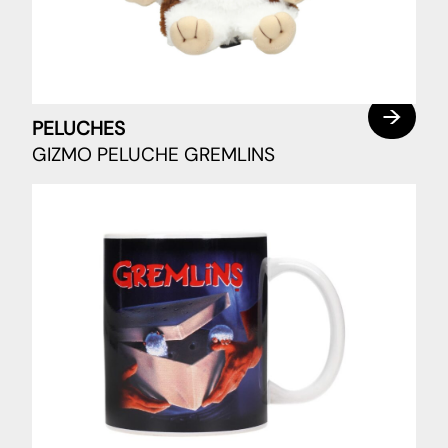
PELUCHES
GIZMO PELUCHE GREMLINS