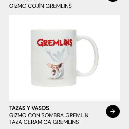
GIZMO COJÍN GREMLINS
TAZAS Y VASOS
GIZMO CON SOMBRA GREMLIN
TAZA CERAMICA GREMLINS