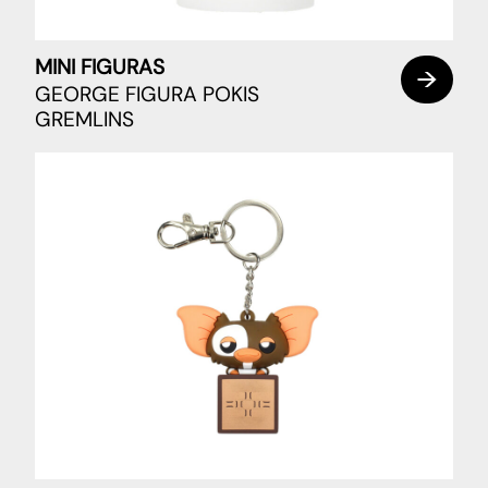
MINI FIGURAS
GEORGE FIGURA POKIS
GREMLINS