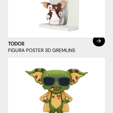
TODOS
FIGURA POSTER 3D GREMLINS