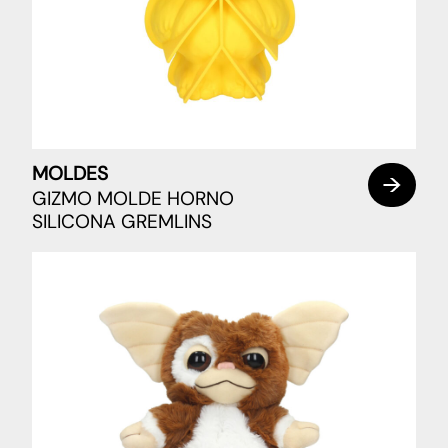
MOLDES
GIZMO MOLDE HORNO
SILICONA GREMLINS