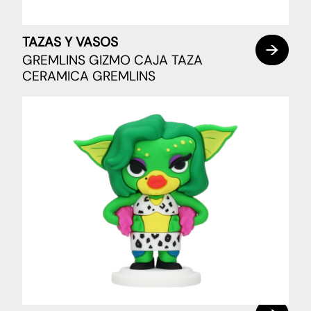
TAZAS Y VASOS
GREMLINS GIZMO CAJA TAZA
CERAMICA GREMLINS