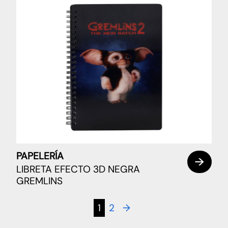
PAPELERÍA
LIBRETA EFECTO 3D NEGRA
GREMLINS
1
2
→