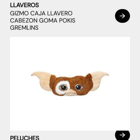
LLAVEROS
GIZMO CAJA LLAVERO
CABEZON GOMA POKIS
GREMLINS
PELUCHES