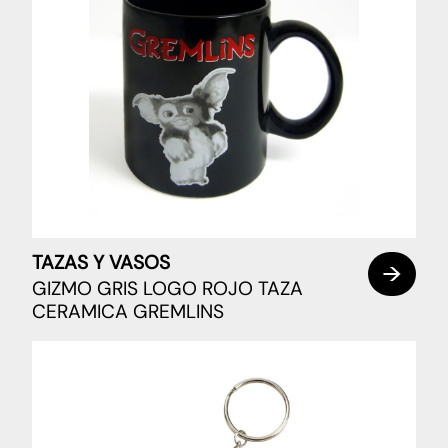
TAZAS Y VASOS
GIZMO GRIS LOGO ROJO TAZA
CERAMICA GREMLINS