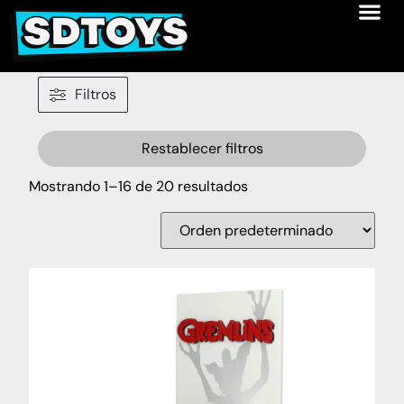
Filtros
Restablecer filtros
Mostrando 1–16 de 20 resultados