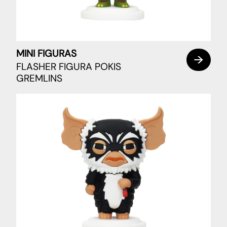
MINI FIGURAS
FLASHER FIGURA POKIS
GREMLINS