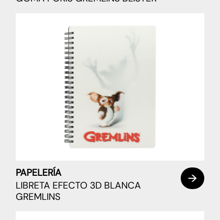
PAPELERÍA
LIBRETA EFECTO 3D BLANCA
GREMLINS