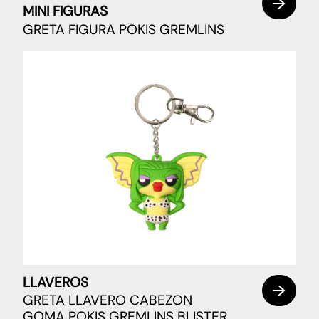
MINI FIGURAS
GRETA FIGURA POKIS GREMLINS
LLAVEROS
GRETA LLAVERO CABEZON
GOMA POKIS GREMLINS BLISTER