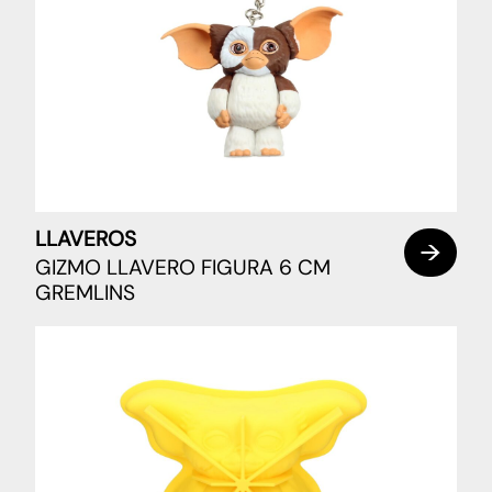
LLAVEROS
GIZMO LLAVERO FIGURA 6 CM
GREMLINS