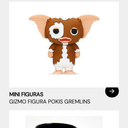
MINI FIGURAS
GIZMO FIGURA POKIS GREMLINS