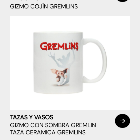
GIZMO COJÍN GREMLINS
TAZAS Y VASOS
GIZMO CON SOMBRA GREMLIN
TAZA CERAMICA GREMLINS