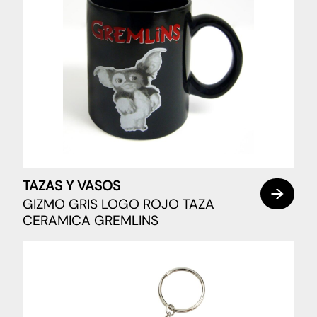
TAZAS Y VASOS
GIZMO GRIS LOGO ROJO TAZA
CERAMICA GREMLINS