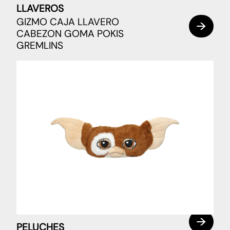
LLAVEROS
GIZMO CAJA LLAVERO
CABEZON GOMA POKIS
GREMLINS
PELUCHES