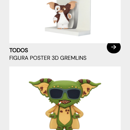
TODOS
FIGURA POSTER 3D GREMLINS