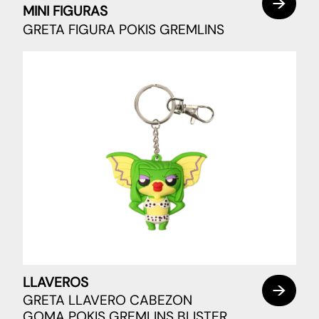
MINI FIGURAS
GRETA FIGURA POKIS GREMLINS
LLAVEROS
GRETA LLAVERO CABEZON
GOMA POKIS GREMLINS BLISTER