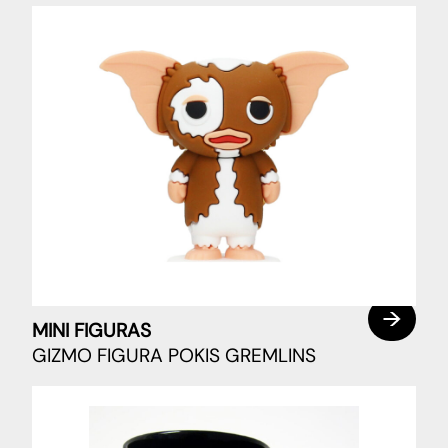
MINI FIGURAS
GIZMO FIGURA POKIS GREMLINS