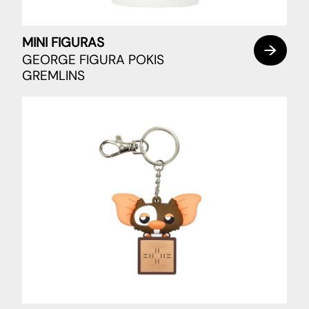
MINI FIGURAS
GEORGE FIGURA POKIS
GREMLINS