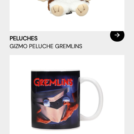
PELUCHES
GIZMO PELUCHE GREMLINS