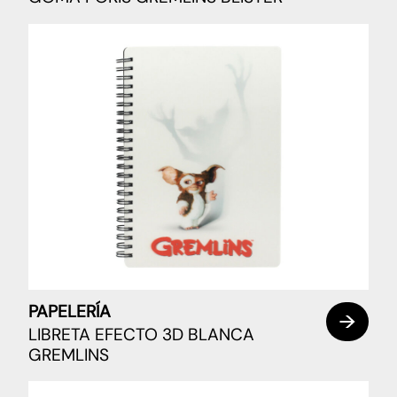
PAPELERÍA
LIBRETA EFECTO 3D BLANCA
GREMLINS