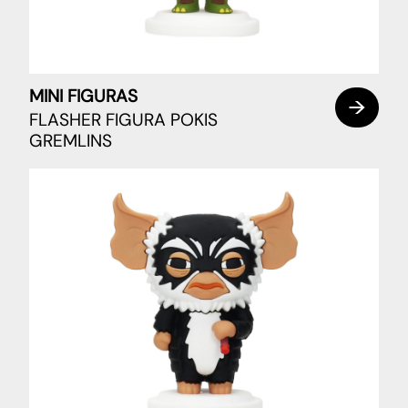
MINI FIGURAS
FLASHER FIGURA POKIS
GREMLINS