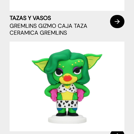
TAZAS Y VASOS
GREMLINS GIZMO CAJA TAZA
CERAMICA GREMLINS