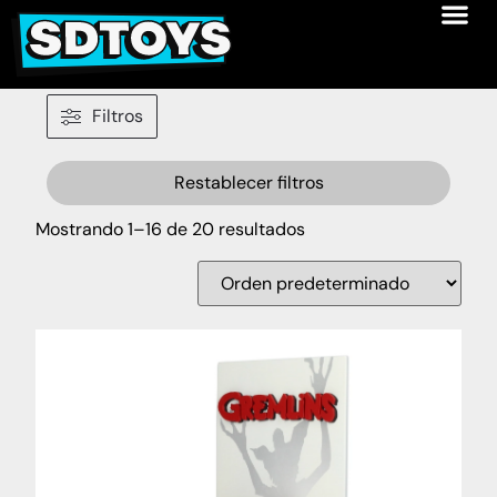
Filtros
Restablecer filtros
Mostrando 1–16 de 20 resultados