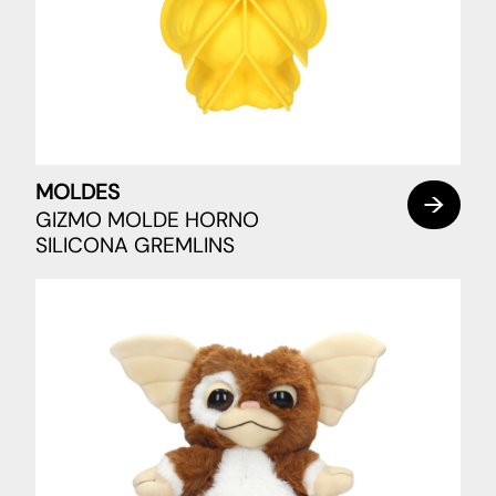
MOLDES
GIZMO MOLDE HORNO
SILICONA GREMLINS