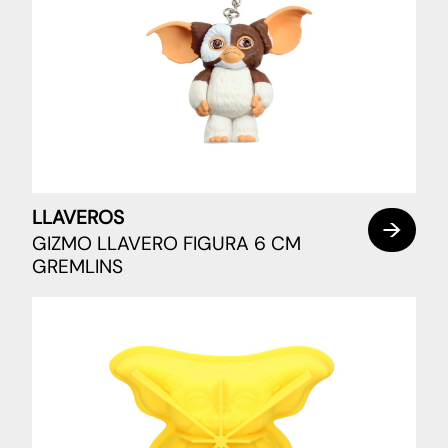
LLAVEROS
GIZMO LLAVERO FIGURA 6 CM
GREMLINS