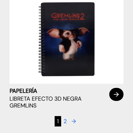
PAPELERÍA
LIBRETA EFECTO 3D NEGRA
GREMLINS
1
2
→