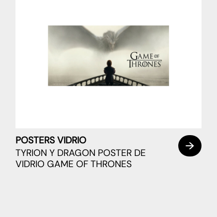
POSTERS VIDRIO
TYRION Y DRAGON POSTER DE
VIDRIO GAME OF THRONES