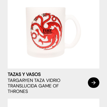
TAZAS Y VASOS
TARGARYEN TAZA VIDRIO
TRANSLUCIDA GAME OF
THRONES