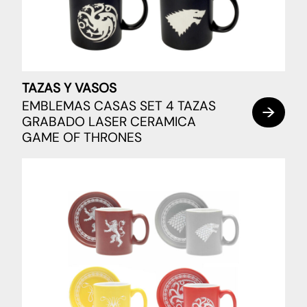
TAZAS Y VASOS
EMBLEMAS CASAS SET 4 TAZAS
GRABADO LASER CERAMICA
GAME OF THRONES