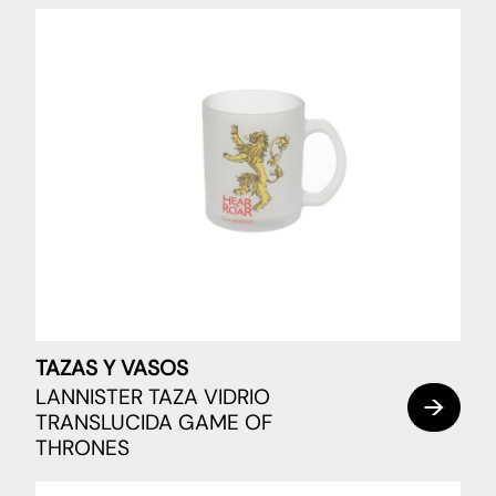
TAZAS Y VASOS
LANNISTER TAZA VIDRIO
TRANSLUCIDA GAME OF
THRONES