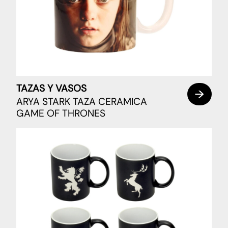
TAZAS Y VASOS
ARYA STARK TAZA CERAMICA
GAME OF THRONES