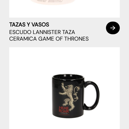
TAZAS Y VASOS
ESCUDO LANNISTER TAZA
CERAMICA GAME OF THRONES