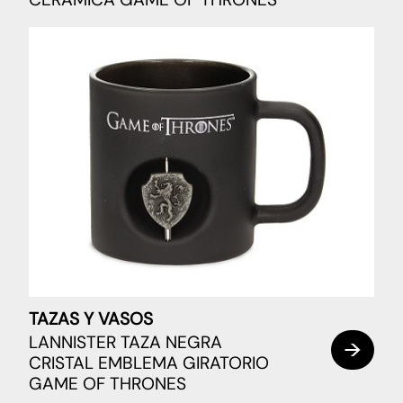
TAZAS Y VASOS
LANNISTER TAZA NEGRA
CRISTAL EMBLEMA GIRATORIO
GAME OF THRONES