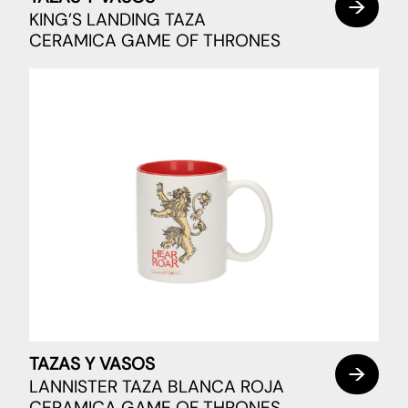
KING’S LANDING TAZA
CERAMICA GAME OF THRONES
TAZAS Y VASOS
LANNISTER TAZA BLANCA ROJA
CERAMICA GAME OF THRONES