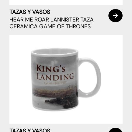
TAZAS Y VASOS
HEAR ME ROAR LANNISTER TAZA
CERAMICA GAME OF THRONES
TAZAS Y VASOS