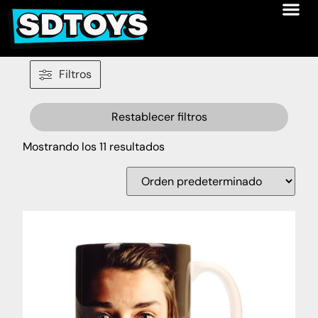
Filtros
Restablecer filtros
Mostrando los 11 resultados