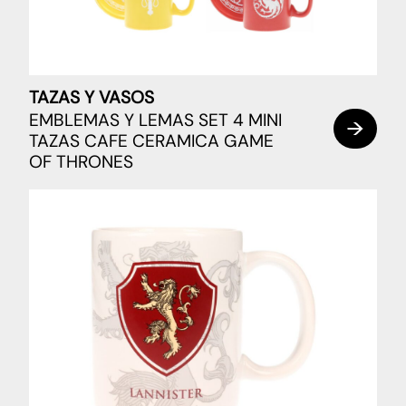
TAZAS Y VASOS
EMBLEMAS Y LEMAS SET 4 MINI
TAZAS CAFE CERAMICA GAME
OF THRONES