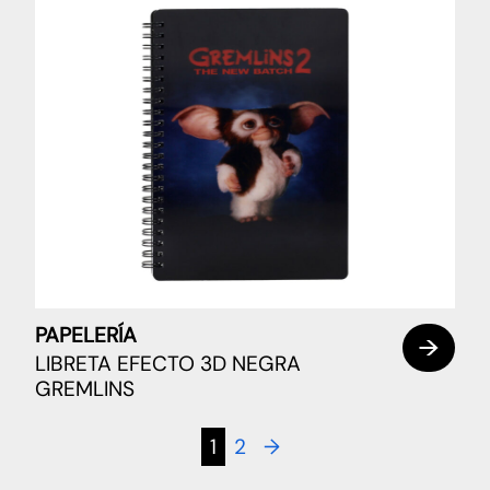
PAPELERÍA
LIBRETA EFECTO 3D NEGRA
GREMLINS
1
2
→