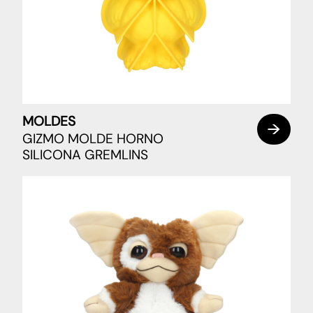
MOLDES
GIZMO MOLDE HORNO
SILICONA GREMLINS