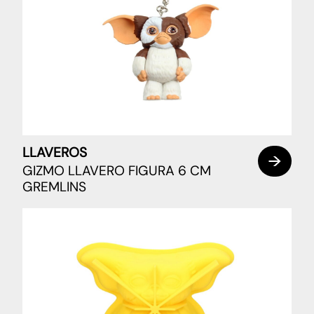
LLAVEROS
GIZMO LLAVERO FIGURA 6 CM
GREMLINS