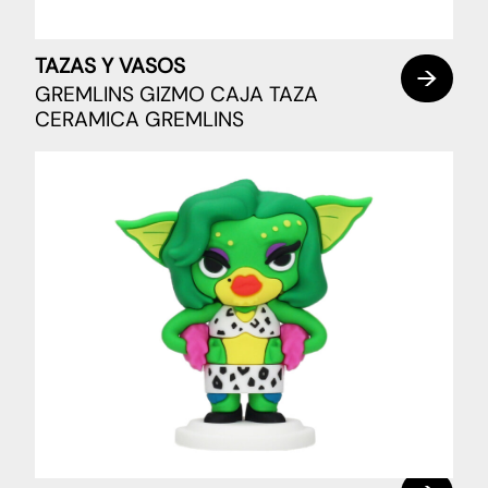
TAZAS Y VASOS
GREMLINS GIZMO CAJA TAZA
CERAMICA GREMLINS