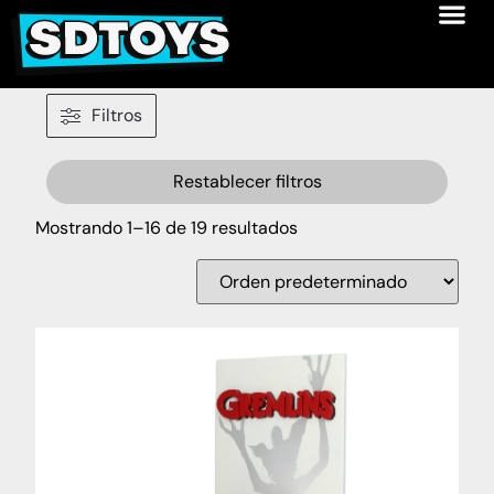
Filtros
Restablecer filtros
Mostrando 1–16 de 19 resultados