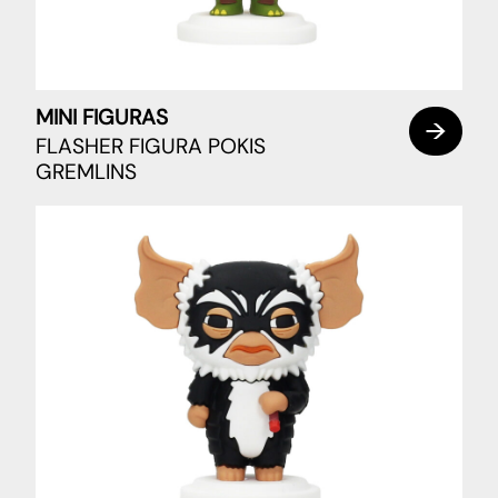
MINI FIGURAS
FLASHER FIGURA POKIS
GREMLINS