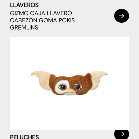
LLAVEROS
GIZMO CAJA LLAVERO
CABEZON GOMA POKIS
GREMLINS
PELUCHES