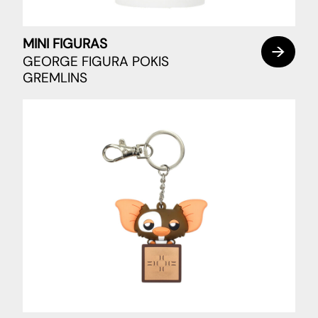
MINI FIGURAS
GEORGE FIGURA POKIS
GREMLINS