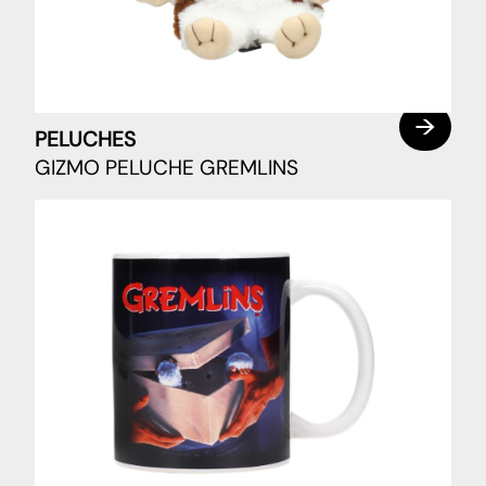
PELUCHES
GIZMO PELUCHE GREMLINS