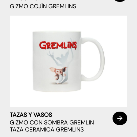
GIZMO COJÍN GREMLINS
TAZAS Y VASOS
GIZMO CON SOMBRA GREMLIN
TAZA CERAMICA GREMLINS