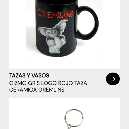
TAZAS Y VASOS
GIZMO GRIS LOGO ROJO TAZA
CERAMICA GREMLINS