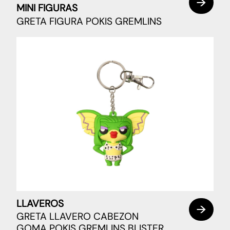
MINI FIGURAS
GRETA FIGURA POKIS GREMLINS
LLAVEROS
GRETA LLAVERO CABEZON
GOMA POKIS GREMLINS BLISTER