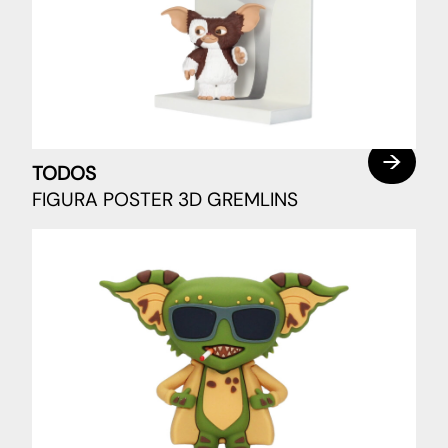
TODOS
FIGURA POSTER 3D GREMLINS