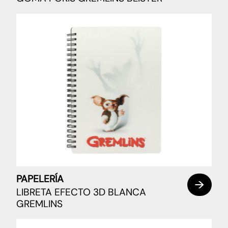
PAPELERÍA
LIBRETA EFECTO 3D BLANCA
GREMLINS