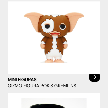
MINI FIGURAS
GIZMO FIGURA POKIS GREMLINS