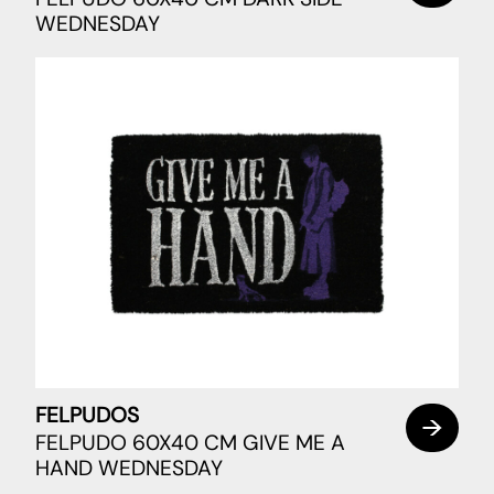
WEDNESDAY
FELPUDOS
FELPUDO 60X40 CM GIVE ME A
HAND WEDNESDAY