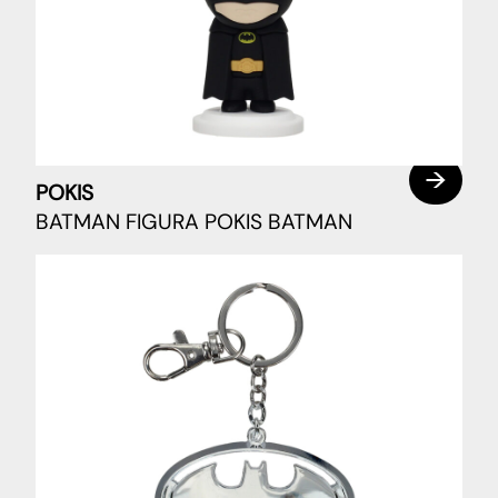
POKIS
BATMAN FIGURA POKIS BATMAN