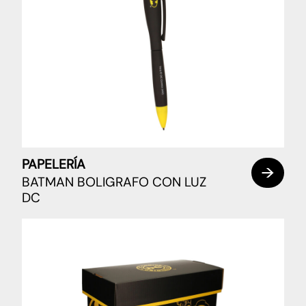
PAPELERÍA
BATMAN BOLIGRAFO CON LUZ
DC