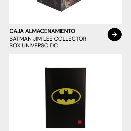
CAJA ALMACENAMIENTO
BATMAN JIM LEE COLLECTOR
BOX UNIVERSO DC