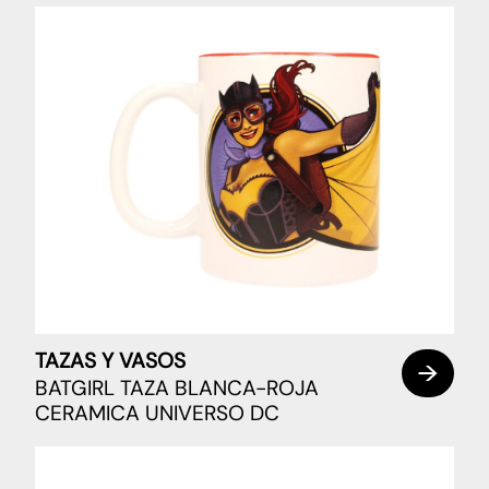
TAZAS Y VASOS
BATGIRL TAZA BLANCA-ROJA
CERAMICA UNIVERSO DC