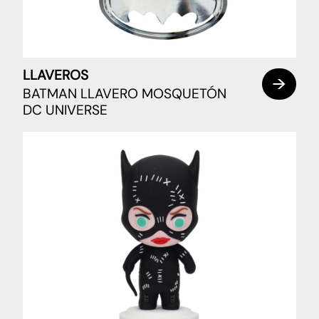
LLAVEROS
BATMAN LLAVERO MOSQUETÓN
DC UNIVERSE