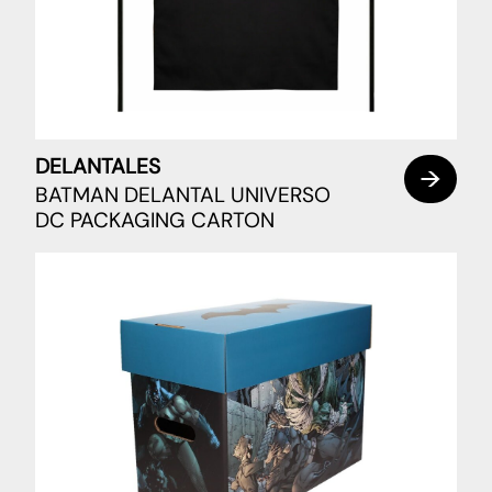
DELANTALES
BATMAN DELANTAL UNIVERSO
DC PACKAGING CARTON