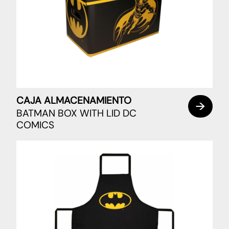
CAJA ALMACENAMIENTO
BATMAN BOX WITH LID DC
COMICS