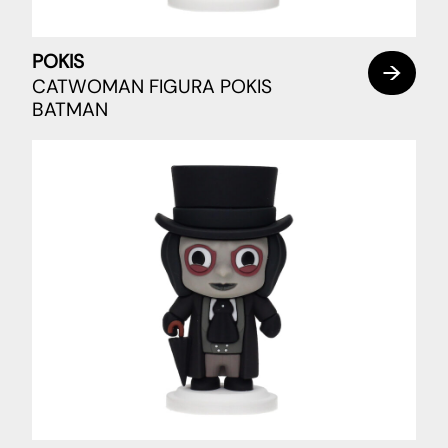
POKIS
CATWOMAN FIGURA POKIS
BATMAN