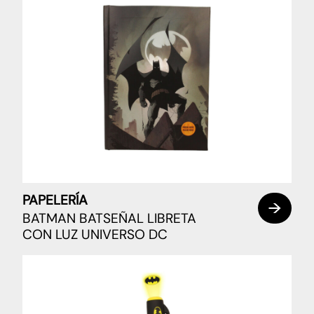
PAPELERÍA
BATMAN BATSEÑAL LIBRETA
CON LUZ UNIVERSO DC