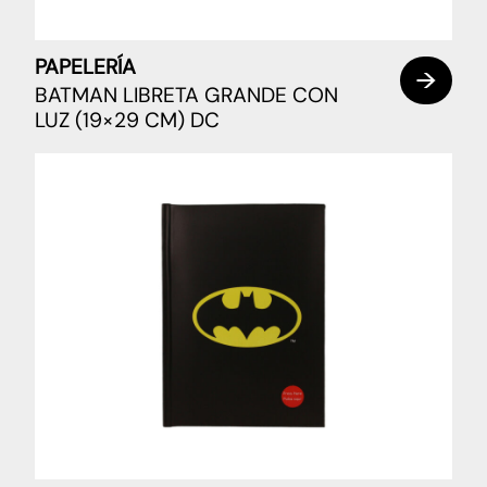
PAPELERÍA
BATMAN LIBRETA GRANDE CON
LUZ (19×29 CM) DC