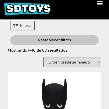
Filtros
Restablecer filtros
Mostrando 1–16 de 60 resultados