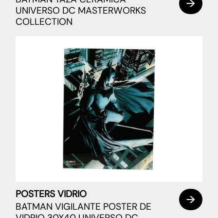
UNIVERSO DC MASTERWORKS
COLLECTION
POSTERS VIDRIO
BATMAN VIGILANTE POSTER DE
VIDRIO 30X40 UNIVERSO DC