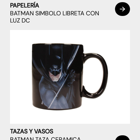
PAPELERÍA
BATMAN SIMBOLO LIBRETA CON
LUZ DC
TAZAS Y VASOS
BATMAN TAZA CERAMICA