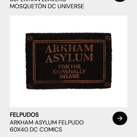
MOSQUETÓN DC UNIVERSE
FELPUDOS
ARKHAM ASYLUM FELPUDO
60X40 DC COMICS