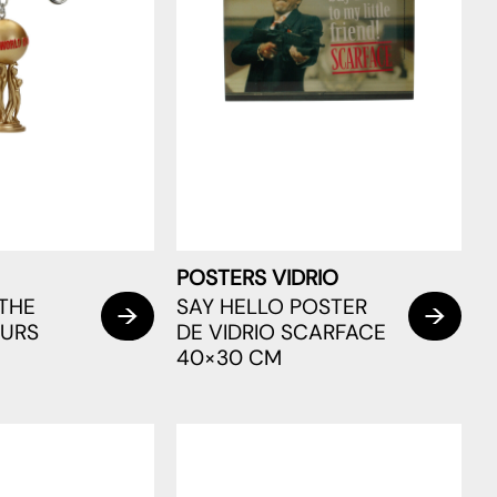
POSTERS VIDRIO
THE
SAY HELLO POSTER
OURS
DE VIDRIO SCARFACE
40×30 CM