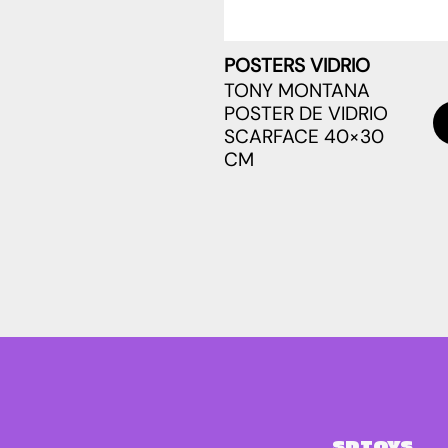
POSTERS VIDRIO
TONY MONTANA
POSTER DE VIDRIO
SCARFACE 40×30
CM
SDTOYS