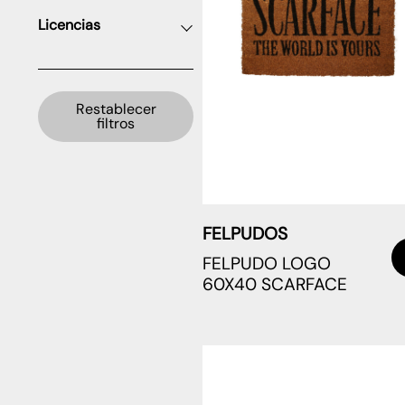
Licencias
Restablecer
filtros
FELPUDOS
FELPUDO LOGO
60X40 SCARFACE