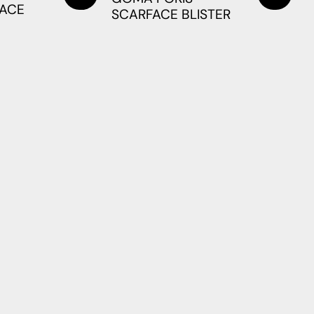
FACE
SCARFACE BLISTER