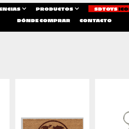
CENCIAS
PRODUCTOS
SDTOYS
ICO
DÓNDE COMPRAR
CONTACTO