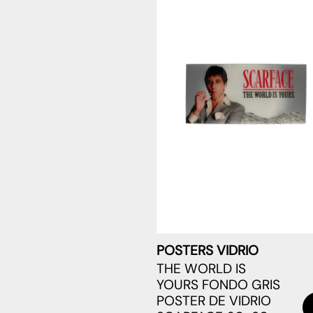
POSTERS VIDRIO
THE WORLD IS
YOURS FONDO GRIS
POSTER DE VIDRIO