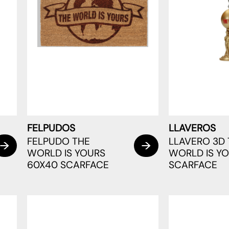
FELPUDOS
LLAVEROS
FELPUDO THE
LLAVERO 3D 
WORLD IS YOURS
WORLD IS Y
60X40 SCARFACE
SCARFACE