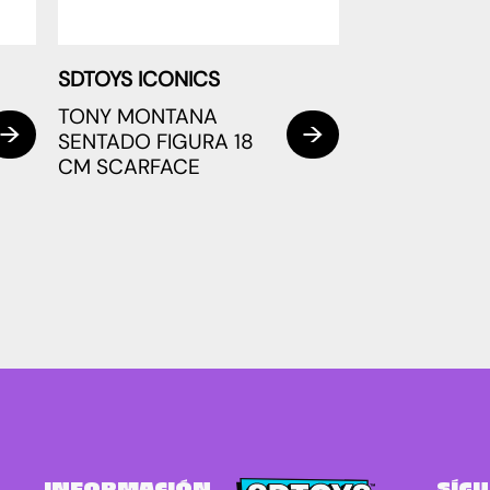
SDTOYS ICONICS
TONY MONTANA
SENTADO FIGURA 18
CM SCARFACE
INFORMACIÓN
SÍG