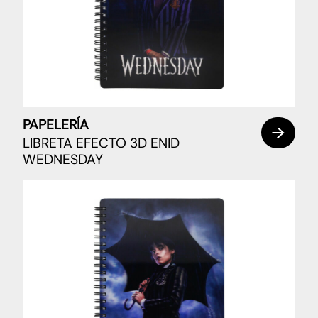
PAPELERÍA
LIBRETA EFECTO 3D ENID
WEDNESDAY