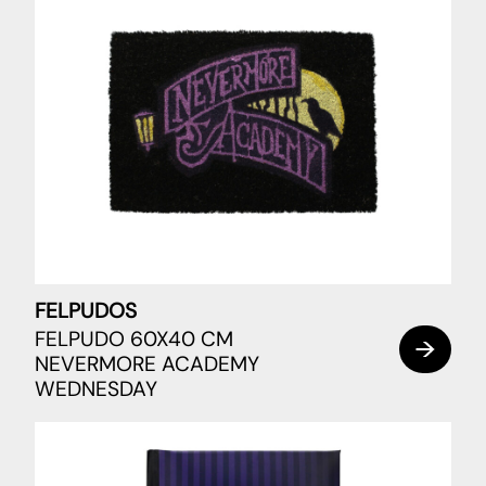
FELPUDOS
FELPUDO 60X40 CM
NEVERMORE ACADEMY
WEDNESDAY