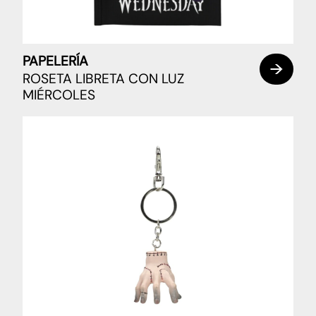
PAPELERÍA
ROSETA LIBRETA CON LUZ
MIÉRCOLES