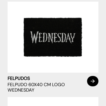
FELPUDOS
FELPUDO 60X40 CM LOGO
WEDNESDAY