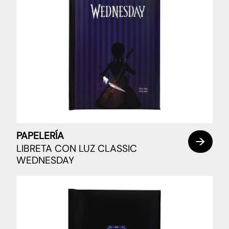
PAPELERÍA
LIBRETA CON LUZ CLASSIC
WEDNESDAY