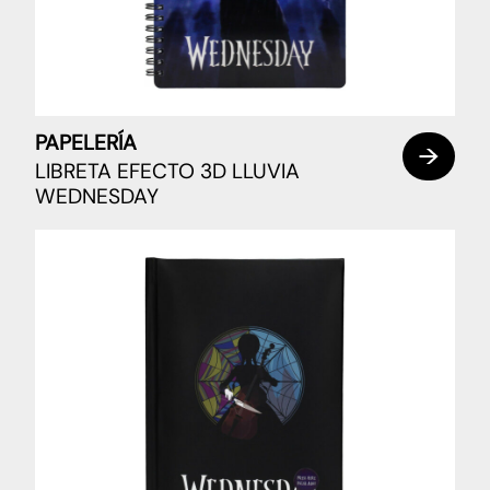
PAPELERÍA
LIBRETA EFECTO 3D LLUVIA
WEDNESDAY