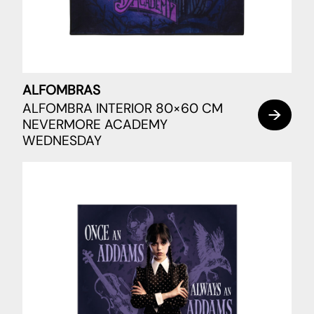
ALFOMBRAS
ALFOMBRA INTERIOR 80×60 CM
NEVERMORE ACADEMY
WEDNESDAY