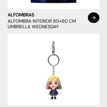
ALFOMBRAS
ALFOMBRA INTERIOR 80×60 CM
UMBRELLA WEDNESDAY