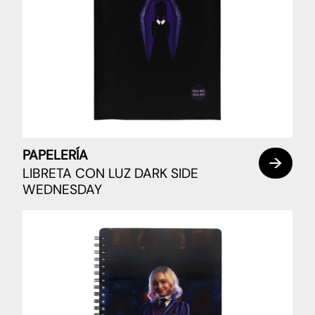
PAPELERÍA
LIBRETA CON LUZ DARK SIDE
WEDNESDAY