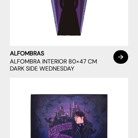
ALFOMBRAS
ALFOMBRA INTERIOR 80×47 CM
DARK SIDE WEDNESDAY