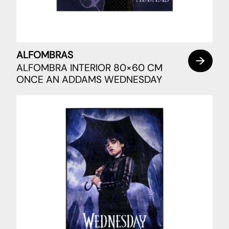
ALFOMBRAS
ALFOMBRA INTERIOR 80×60 CM
ONCE AN ADDAMS WEDNESDAY