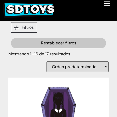
Filtros
Restablecer filtros
Mostrando 1–16 de 17 resultados