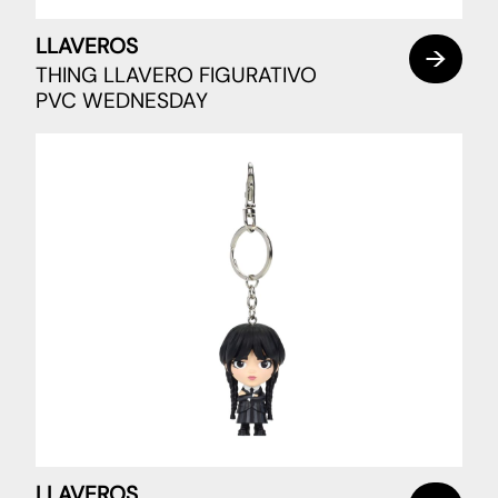
LLAVEROS
THING LLAVERO FIGURATIVO
PVC WEDNESDAY
LLAVEROS