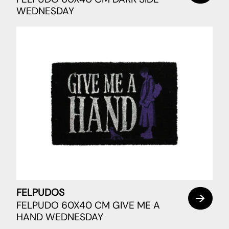
WEDNESDAY
FELPUDOS
FELPUDO 60X40 CM GIVE ME A
HAND WEDNESDAY