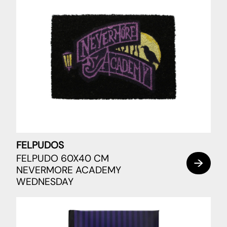
FELPUDOS
FELPUDO 60X40 CM
NEVERMORE ACADEMY
WEDNESDAY