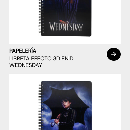
PAPELERÍA
LIBRETA EFECTO 3D ENID
WEDNESDAY