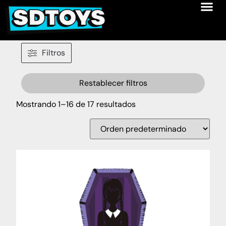
Filtros
Restablecer filtros
Mostrando 1–16 de 17 resultados