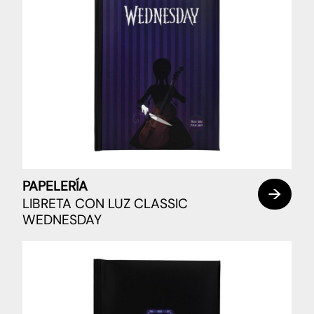
PAPELERÍA
LIBRETA CON LUZ CLASSIC
WEDNESDAY