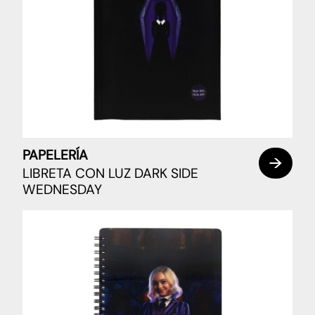
PAPELERÍA
LIBRETA CON LUZ DARK SIDE
WEDNESDAY