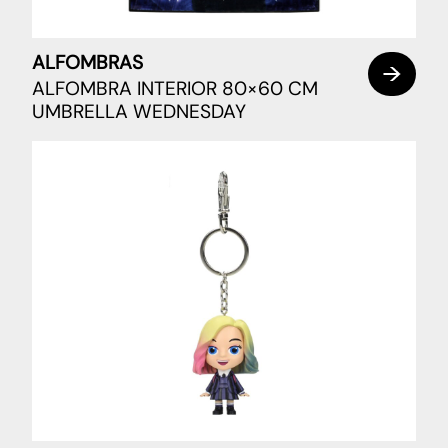
ALFOMBRAS
ALFOMBRA INTERIOR 80×60 CM
UMBRELLA WEDNESDAY