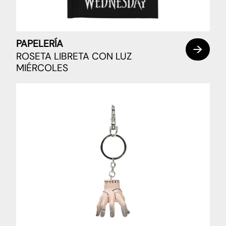
PAPELERÍA
ROSETA LIBRETA CON LUZ
MIÉRCOLES