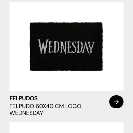
FELPUDOS
FELPUDO 60X40 CM LOGO
WEDNESDAY