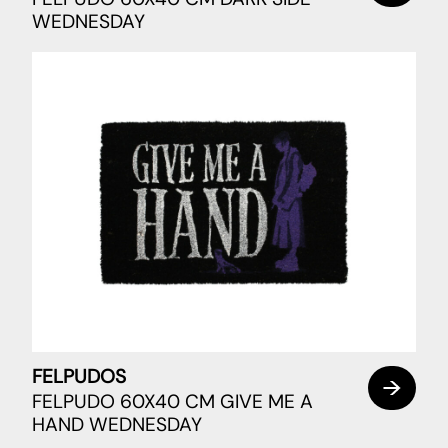
WEDNESDAY
FELPUDOS
FELPUDO 60X40 CM GIVE ME A
HAND WEDNESDAY