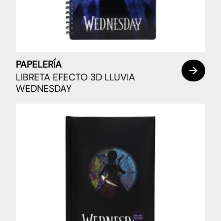
PAPELERÍA
LIBRETA EFECTO 3D LLUVIA
WEDNESDAY