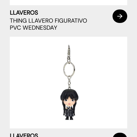
LLAVEROS
THING LLAVERO FIGURATIVO
PVC WEDNESDAY
LLAVEROS