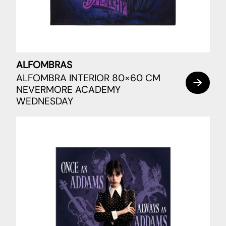
ALFOMBRAS
ALFOMBRA INTERIOR 80×60 CM
NEVERMORE ACADEMY
WEDNESDAY