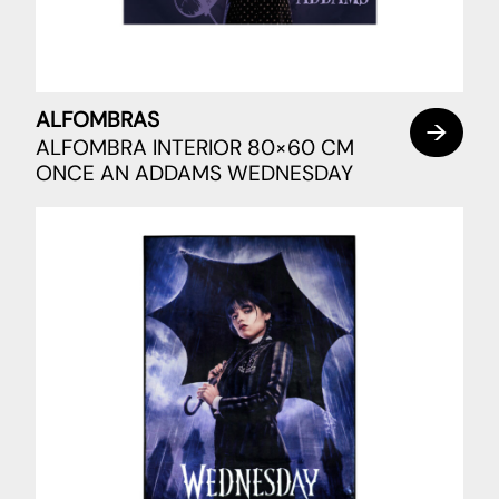
ALFOMBRAS
ALFOMBRA INTERIOR 80×60 CM
ONCE AN ADDAMS WEDNESDAY