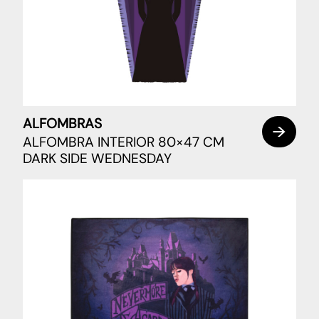
ALFOMBRAS
ALFOMBRA INTERIOR 80×47 CM
DARK SIDE WEDNESDAY